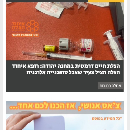
הצלת חיים דרמטית במחנה יהודה: רופא איחוד
הצלה הציל צעיר שאכל סופגנייה אלרגנית
אחלה רחובות