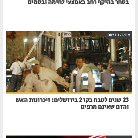
בסחר בהיקף רחב באמצעי לחימה ובסמים
אחלה חדשות
23 שנים לטבח בקו 2 בירושלים: זיכרונות האש
והדם שאינם מרפים