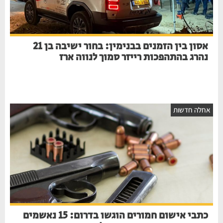
אסון בין הזמנים בבנימין: בחור ישיבה בן 21
נהרג בהתהפכות רייזר סמוך לנווה ארז
אחלה חדשות
כתבי אישום חמורים הוגשו בדרום: 15 נאשמים