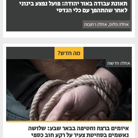
תאונת עבודה באור יהודה: פועל נפצע בינוני
לאחר שהתהפך עם כלי הנדסי
אחלה פלוס
,
אחלה רחובות
מה חדש?
אחלה חדשות
איומים ברצח וחטיפה בבאר שבע: שלושה
נאשמים בסחיטת צעיר על רקע חוב כספי