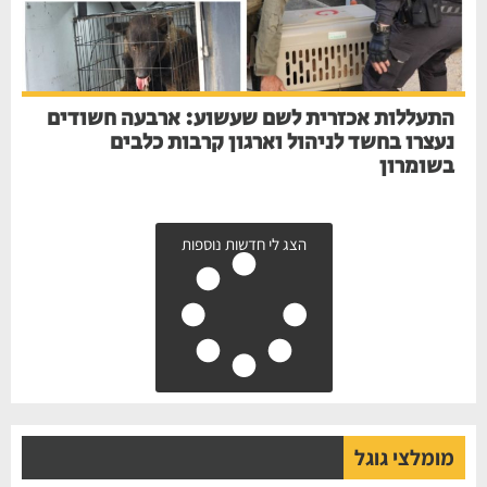
התעללות אכזרית לשם שעשוע: ארבעה חשודים
נעצרו בחשד לניהול וארגון קרבות כלבים
בשומרון
הצג לי חדשות נוספות
מומלצי גוגל