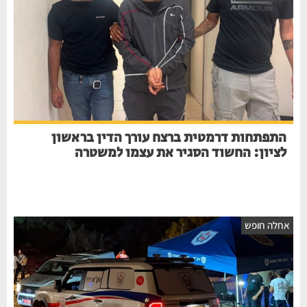
התפתחות דרמטית ברצח עורך הדין בראשון
לציון: החשוד הסגיר את עצמו למשטרה
אחלה חופש