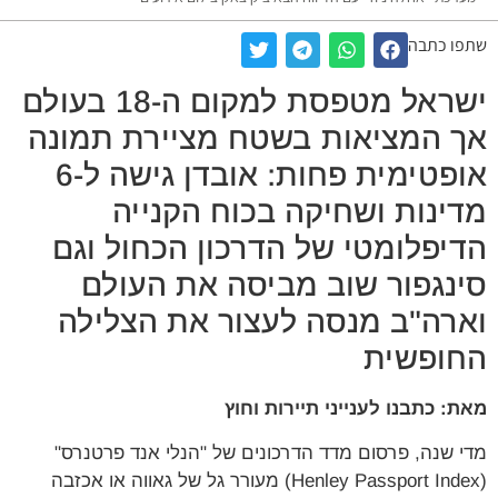
שתפו כתבה
ישראל מטפסת למקום ה-18 בעולם
אך המציאות בשטח מציירת תמונה
אופטימית פחות: אובדן גישה ל-6
מדינות ושחיקה בכוח הקנייה
הדיפלומטי של הדרכון הכחול וגם
סינגפור שוב מביסה את העולם
וארה"ב מנסה לעצור את הצלילה
החופשית
מאת: כתבנו לענייני תיירות וחוץ
מדי שנה, פרסום מדד הדרכונים של "הנלי אנד פרטנרס"
(Henley Passport Index) מעורר גל של גאווה או אכזבה