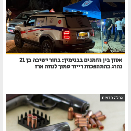
אסון בין הזמנים בבנימין: בחור ישיבה בן 21
נהרג בהתהפכות רייזר סמוך לנווה ארז
אחלה חדשות