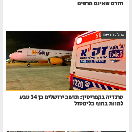
והדם שאינם מרפים
אחלה חדשות
טרגדיה בקפריסין: תושב ירושלים בן 34 טבע
למוות בחוף בלימסול