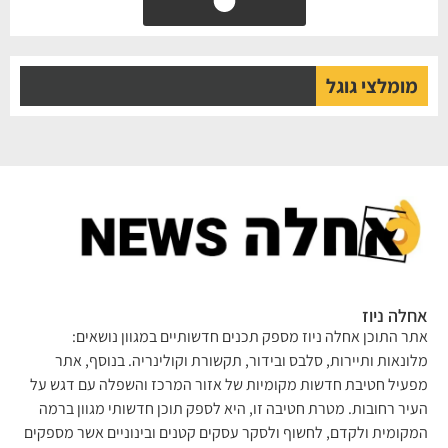
מומלצי גוגל
אחלה ניוז
אתר התוכן אחלה ניוז מספק תכנים חדשותיים במגוון נושאים:
מלונאות ותיירות, סלבס ובידור, תקשורת וקולינריה. בנוסף, אתר
מפעיל חטיבת חדשות מקומיות של אזור המרכז והשפלה עם דגש על
העיר רחובות. מטרת חטיבה זו, היא לספק תוכן חדשותי מגוון ברמה
המקומית ולקדם, לחשוף ולסקר עסקים קטנים ובינוניים אשר מספקים