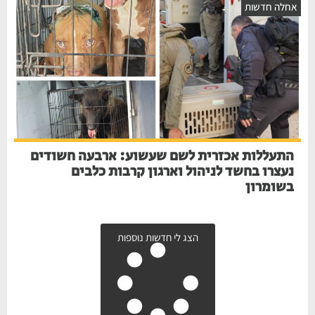
אחלה חדשות
התעללות אכזרית לשם שעשוע: ארבעה חשודים
נעצרו בחשד לניהול וארגון קרבות כלבים
בשומרון
הצג לי חדשות נוספות