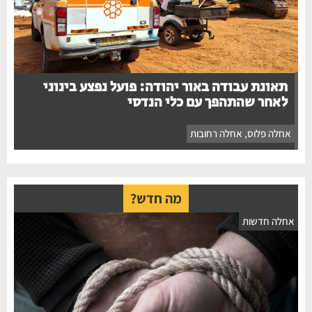
תאונת עבודה באור יהודה: פועל נפצע בינוני
לאחר שהתהפך עם כלי הנדסי
אחלה פלוס
,
אחלה רחובות
מה חדש?
אחלה חדשות