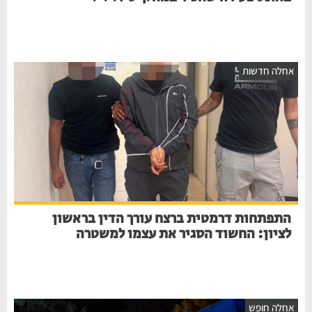
אחלה חדשות
התפתחות דרמטית ברצח עורך הדין בראשון
לציון: החשוד הסגיר את עצמו למשטרה
אחלה חופש