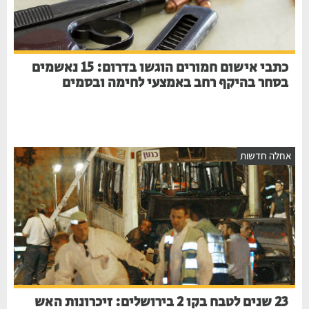
כתבי אישום חמורים הוגשו בדרום: 15 נאשמים
בסחר בהיקף רחב באמצעי לחימה ובסמים
אחלה חדשות
23 שנים לטבח בקו 2 בירושלים: זיכרונות האש