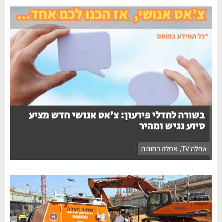
בשורה לחדלי פירעון: צ'אט אנושי חדש מציע
סיוע נגיש ומהיר
אחלה TV
,
אחלה רחובות