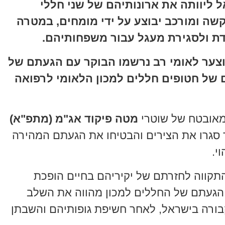
ליוותה את ארונותיהם של שני חללי
קשה ומורכב יבוצע על ידי מומחים, במטרה
ת ולסגירת מעגל עבור משפחותיהם.
וצער לאומי רב נרשמו הבוקר עם הגעתם של
ם של חטופים חללים למכון הלאומי לרפואה
ומאובטח של שוטרי
מטה פיקוד אג"מ (מתפ"א)
 סגרו את הצירים והבטיחו את הגעתם המהירה
י.
תקווה לחזרתם של יקיריהם בחיים הופכת
 הגעתם של החללים למכון מהווה את השלב
ורה בישראל, לאחר חשיפת גופותיהם והשבתן