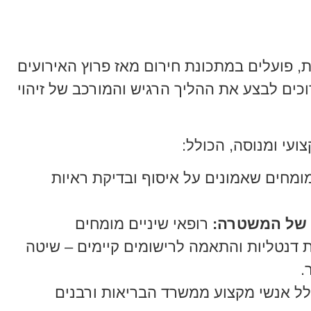
, פועלים במתכונת חירום מאז פרוץ האירועים
רוכים לבצע את ההליך הרגיש והמורכב של זיהוי
צועי ומנוסה, הכולל:
מחים שאמונים על איסוף ובדיקת ראיות
ם של המשטרה:
רופאי שיניים מומחים
 דנטליות והתאמה לרישומים קיימים – שיטה
.
ל אנשי מקצוע ממשרד הבריאות ורבנים