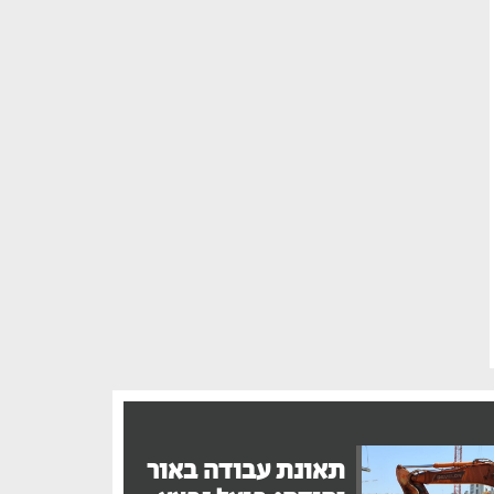
תאונת עבודה באור