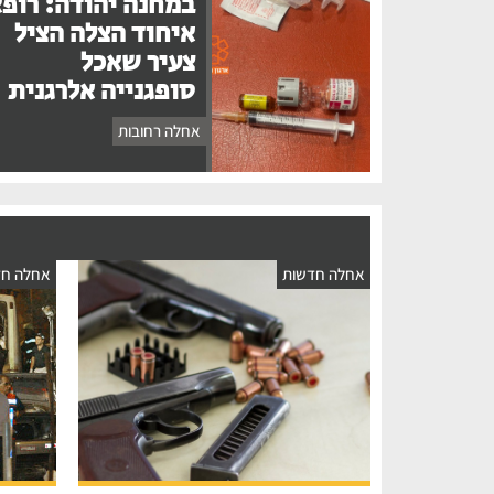
במחנה יהודה: רופ
איחוד הצלה הציל
צעיר שאכל
סופגנייה אלרגנית
אחלה רחובות
אחלה חדשות
אחלה חד