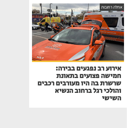
אחלה רחובות
אירוע רב נפגעים בבירה:
חמישה פצועים בתאונת
שרשרת בה היו מעורבים רכבים
והולכי רגל ברחוב הנשיא
השישי