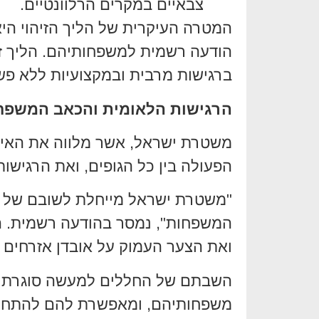
צבאיים במקרים הרלוונטיים.
המטרה העיקרית של הליך הזיהוי הי
הודעה רשמית למשפחותיהם. הליך זה
ברגישות מרבית ובמקצועיות ללא פש
הרגישות הלאומית והכאב המשפח
משטרת ישראל, אשר מלווה את האיר
הפעולה בין כל הגופים, ואת הרגישו
"משטרת ישראל מייחלת לשובם של 
המשפחות", נמסר בהודעה רשמית.
ואת הצער העמוק על אובדן אזרחים 
השבתם של החללים למעשה סוגרת פר
משפחותיהם, ומאפשרת להם להתחיל