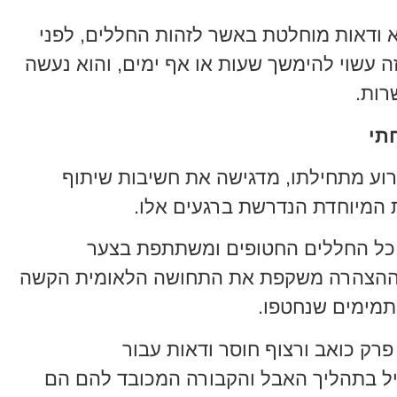
א ודאות מוחלטת באשר לזהות החללים, לפני
 עשוי להימשך שעות או אף ימים, והוא נעשה
רות.
תי
וע מתחילתו, מדגישה את חשיבות שיתוף
ת המיוחדת הנדרשת ברגעים אלו.
כל החללים החטופים ומשתתפת בצער
 ההצהרה משקפת את התחושה הלאומית הקשה
תמימים שנחטפו.
ק כואב ורצוף חוסר ודאות עבור
 בתהליך האבל והקבורה המכובד להם הם