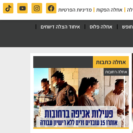
לה
אחלה הפקות
מדיניות הפרטיות
חופש
אחלה פלוס
איחוד הצלה דיווחים
אחלה כתבות
אחלה רחובות