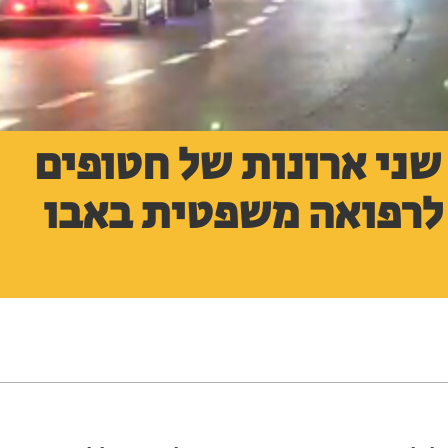
שני ארונות של חטופים
 לרפואה משפטית באבו