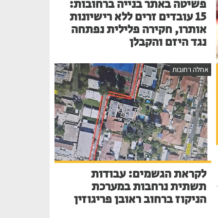
פשיטה באתר בנייה ברחובות:
15 עובדים זרים ללא רישיונות
אותרו, חקירה פלילית נפתחה
נגד היזם והקבלן
אחלה רחובות
לקראת הגשמים: עבודות
תשתית נרחבות במערכת
הניקוז ברחוב ראובן פריגוזין