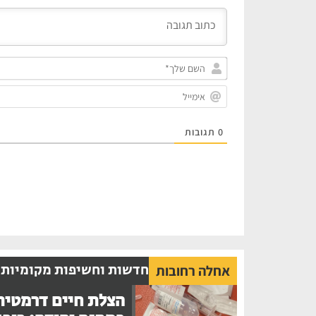
0
תגובות
חדשות וחשיפות מקומיות
אחלה רחובות
הצלת חיים דרמטית