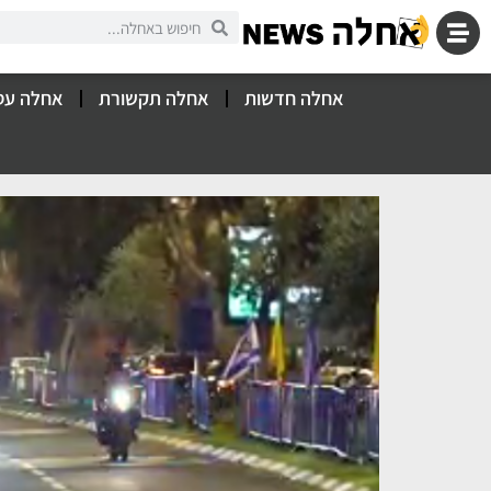
אחלה חדשות
אחלה תקשורת
אחלה עס