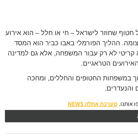
טוף שחוזר לישראל – חי או חלל – הוא אירוע
מה. ההליך הפורמלי באבו כביר הוא המסד
וא קריטי לא רק עבור המשפחה, אלא גם למדינה
האירועים הטראגיים.
ך במשפחות החטופים והחללים, ומחכה
 והנעדרים.
 אותנו.
מערכת אחלה NEWS