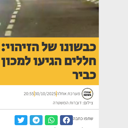
כבשונו של הזיהוי: 
חללים הגיעו למכון
כביר
מערכת אחלה
30/10/2025
20:55
צילום: דוברות המשטרה
שתפו כתבה