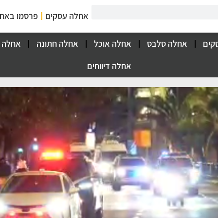
אחלה עסקים
פרסמו באח
קים
אחלה סלבס
אחלה אוכל
אחלה חתונה
אחלה 
אחלה דיווחים