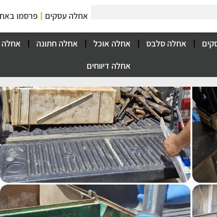
אחלה עסקים
פרסמו באח
קים
אחלה סלבס
אחלה אוכל
אחלה חתונה
אחלה 
אחלה דיווחים