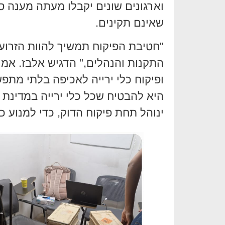
וארגונים שונים יקבלו מעתה מענה סד
שאינם תקינים.
"חטיבת הפיקוח תמשיך להוות הזרוע
התקנות והנהלים," הדגיש אלבז. אמי
ופיקוח כלי ירייה לאכיפה בלתי מתפ
היא להבטיח שכל כלי ירייה במדינת י
ינוהל תחת פיקוח הדוק, כדי למנוע 