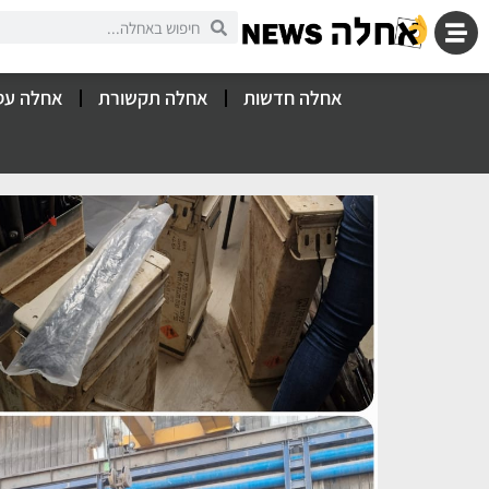
אחלה חדשות
אחלה תקשורת
אחלה עס