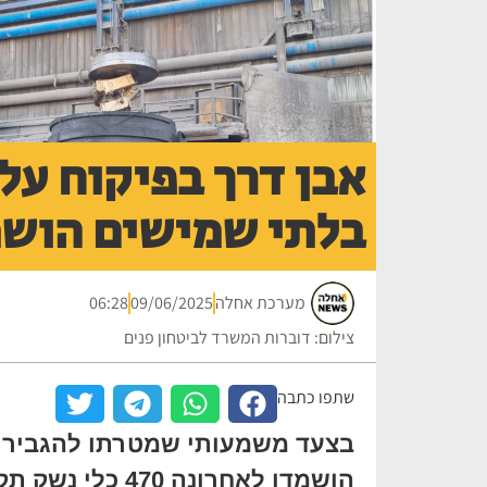
בלתי שמישים הושמ
מערכת אחלה
09/06/2025
06:28
צילום: דוברות המשרד לביטחון פנים
שתפו כתבה
בצעד משמעותי שמטרתו להגביר את
הושמדו לאחרונה 