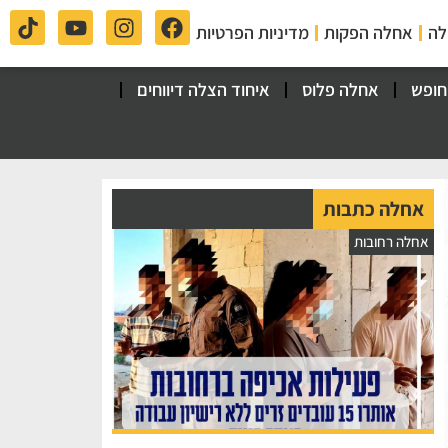
לה
אחלה הפקות
מדיניות הפרטיות
חופש
אחלה פלוס
איחוד הצלה דיווחים
אחלה כתבות
אחלה רחובות