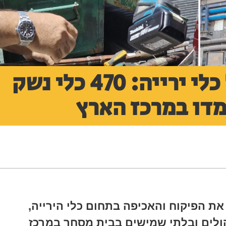
אבן דרך בפיקוח על כלי ירייה: 470 כלי נשק
דו במרכז הארץ
 הפיקוח והאכיפה בתחום כלי הירייה,
470 כלי נשק תקולים ובלתי שמישים בבית מסחר במרכז