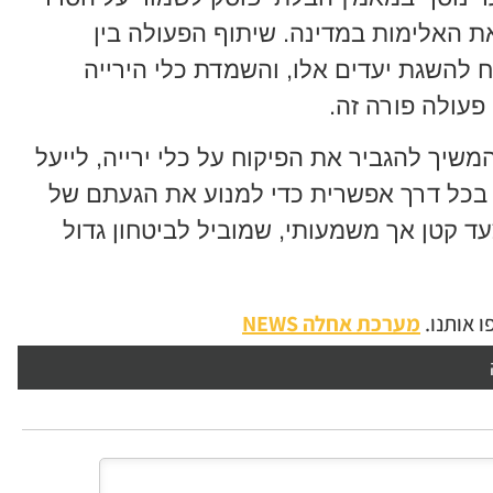
ת האלימות במדינה. שיתוף הפעולה בין
 להשגת יעדים אלו, והשמדת כלי הירייה
פעולה פורה זה.
שיך להגביר את הפיקוח על כלי ירייה, לייעל
ל בכל דרך אפשרית כדי למנוע את הגעתם של
צעד קטן אך משמעותי, שמוביל לביטחון גדול
 אותנו.
מערכת אחלה NEWS