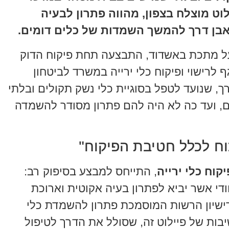
וט מוצלח בצפון, מהווה פתרון לבעיה
 אבן דרך להמשך השמדות של כלים דומים.
 מתכת באשדוד, התבצעה תחת פיקוח הדוק
לרישוי ופיקוח כלי ירייה במשרד לביטחון
רך, שנועד לטפל בסוגיית כלי נשק תקולים ובלתי
, ועד כה לא היה להם פתרון מסודר להשמדה
וח לכלל חטיבת הפיקוח"
קוח כלי ירייה
, התייחס למבצע בסיפוק רב:
ודי אשר יביא לפתרון בעיה אקוטית וארוכת
רישיון הרשות המוסמכת פתרון להשמדת כלי
יבות של פיילוט זה, שסולל את הדרך לטיפול