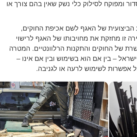
ור ומפוקח לסילוק כלי נשק שאין בהם צורך או
 הביצועית של האגף לשם אכיפת החוקים,
רה זו מחזקת את מחויבותו של האגף לרישוי
שרת של החוקים והתקנות הרלוונטיים. המטרה
שראל – בין אם הוא בשימוש ובין אם אינו –
כל אפשרות לשימוש לרעה או לגניבה.