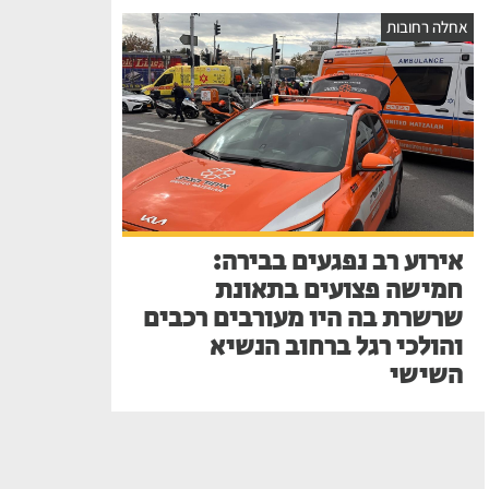
אחלה רחובות
אירוע רב נפגעים בבירה:
חמישה פצועים בתאונת
שרשרת בה היו מעורבים רכבים
והולכי רגל ברחוב הנשיא
השישי