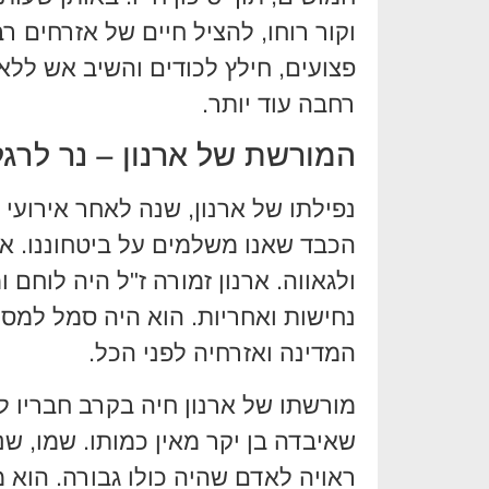
וקור רוחו, להציל חיים של אזרחים 
פצועים, חילץ לכודים והשיב אש ללא
רחבה עוד יותר.
המורשת של ארנון – נר לרגלי
הכבד שאנו משלמים על ביטחוננו. א
ולגאווה. ארנון זמורה ז"ל היה לוח
נחישות ואחריות. הוא היה סמל למסי
המדינה ואזרחיה לפני הכל.
מורשתו של ארנון חיה בקרב חבריו 
שאיבדה בן יקר מאין כמותו. שמו, ש
ראויה לאדם שהיה כולו גבורה. הוא מ