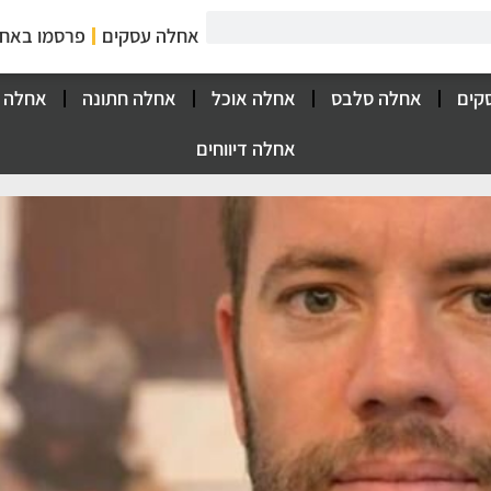
אחלה עסקים
פרסמו באח
קים
אחלה סלבס
אחלה אוכל
אחלה חתונה
אחלה 
אחלה דיווחים