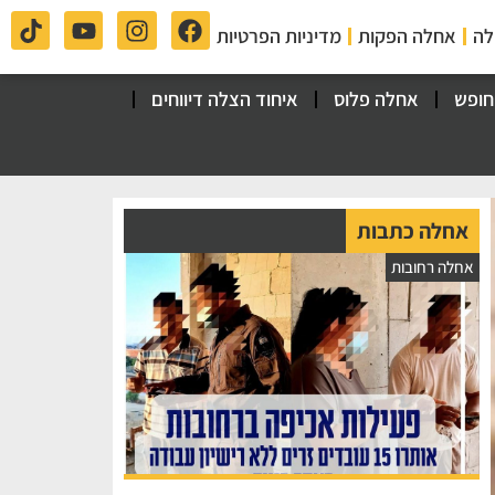
לה
אחלה הפקות
מדיניות הפרטיות
חופש
אחלה פלוס
איחוד הצלה דיווחים
אחלה כתבות
אחלה רחובות