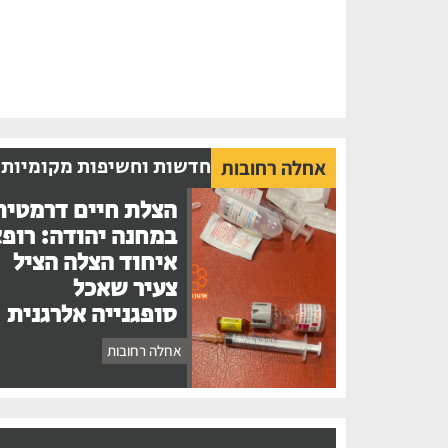
חדשות וחשיפות מקומיות
אחלה רחובות
הצלת חיים דרמטית
במחנה יהודה: רופ
איחוד הצלה הציל
צעיר שאכל
סופגנייה אלרגנית
אחלה רחובות