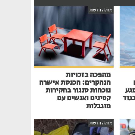
אחלה חדשות
מהפכה בזכויות
הנחקרים: הכנסת אישרה
גע
נוכחות סנגור בחקירות
בגוד
קטינים ואנשים עם
מוגבלות
אחלה חדשות