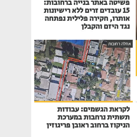
פשיטה באתר בנייה ברחובות:
15 עובדים זרים ללא רישיונות
אותרו, חקירה פלילית נפתחה
נגד היזם והקבלן
אחלה רחובות
לקראת הגשמים: עבודות
תשתית נרחבות במערכת
הניקוז ברחוב ראובן פריגוזין