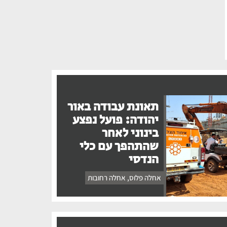
תאונת עבודה באור
יהודה: פועל נפצע
בינוני לאחר
שהתהפך עם כלי
הנדסי
אחלה פלוס
,
אחלה רחובות