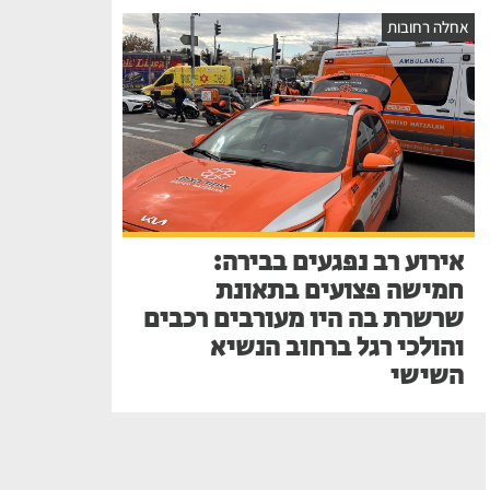
אחלה רחובות
אירוע רב נפגעים בבירה:
חמישה פצועים בתאונת
שרשרת בה היו מעורבים רכבים
והולכי רגל ברחוב הנשיא
השישי