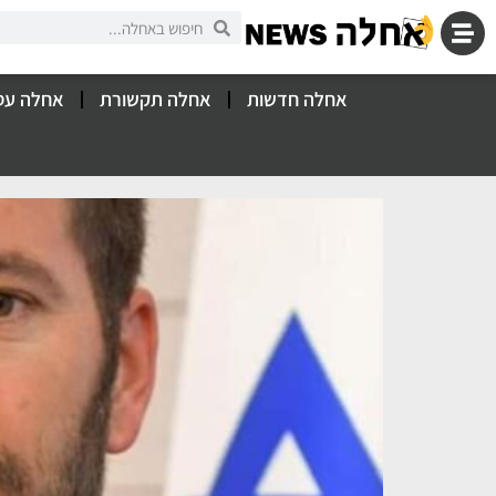
אחלה חדשות
אחלה תקשורת
אחלה עס