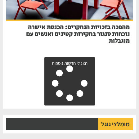
מהפכה בזכויות הנחקרים: הכנסת אישרה
נוכחות סנגור בחקירות קטינים ואנשים עם
מוגבלות
הצג לי חדשות נוספות
מומלצי גוגל