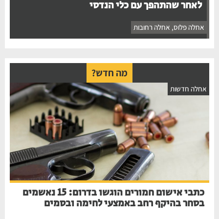
לאחר שהתהפך עם כלי הנדסי
אחלה פלוס
,
אחלה רחובות
מה חדש?
אחלה חדשות
כתבי אישום חמורים הוגשו בדרום: 15 נאשמים
בסחר בהיקף רחב באמצעי לחימה ובסמים