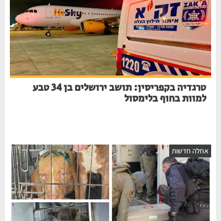
טרגדיה בקפריסין: תושב ירושלים בן 34 טבע
למוות בחוף בלימסול
אחלה חדשות