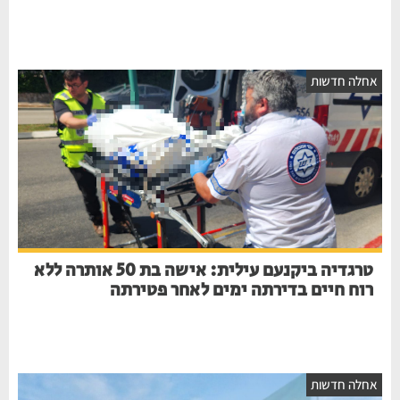
אחלה חדשות
טרגדיה ביקנעם עילית: אישה בת 50 אותרה ללא
רוח חיים בדירתה ימים לאחר פטירתה
אחלה חדשות