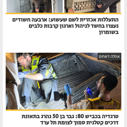
התעללות אכזרית לשם שעשוע: ארבעה חשודים
נעצרו בחשד לניהול וארגון קרבות כלבים
בשומרון
אחלה דיווחים
טרגדיה בכביש 80: גבר בן 50 נהרג בתאונת
דרכים קטלנית סמוך לצומת תל ערד