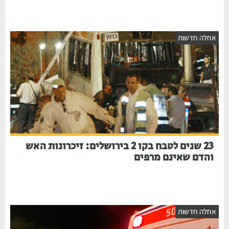
אחלה חדשות
23 שנים לטבח בקו 2 בירושלים: זיכרונות האש
והדם שאינם מרפים
אחלה חדשות