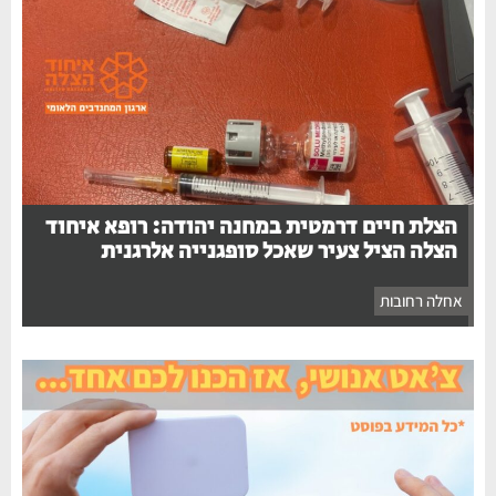
הצלת חיים דרמטית במחנה יהודה: רופא איחוד
הצלה הציל צעיר שאכל סופגנייה אלרגנית
אחלה רחובות