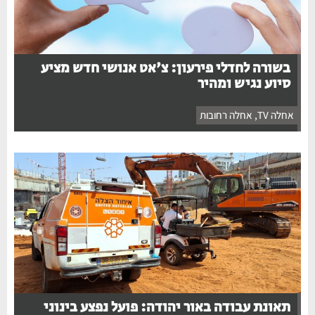
בשורה לחדלי פירעון: צ'אט אנושי חדש מציע
סיוע נגיש ומהיר
אחלה TV
,
אחלה רחובות
תאונת עבודה באור יהודה: פועל נפצע בינוני