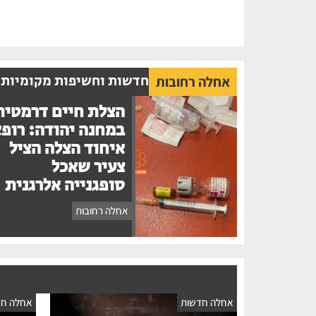
חדשות וחשיפות מקומיות
אחלה רחובות
הצלת חיים דרמטית
במחנה יהודה: רופ
איחוד הצלה הציל
צעיר שאכל
סופגנייה אלרגנית
אחלה רחובות
אחלה חדשות
אחלה חד