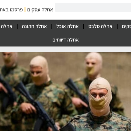
אחלה עסקים
פרסמו באח
קים
אחלה סלבס
אחלה אוכל
אחלה חתונה
אחלה 
אחלה דיווחים