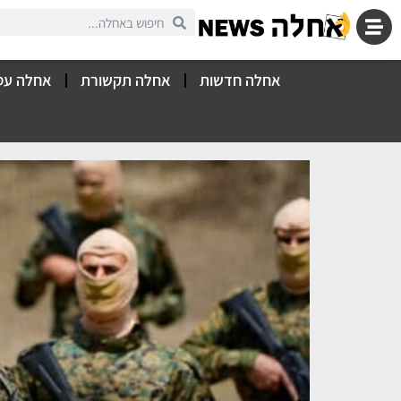
אחלה חדשות
אחלה תקשורת
אחלה עס