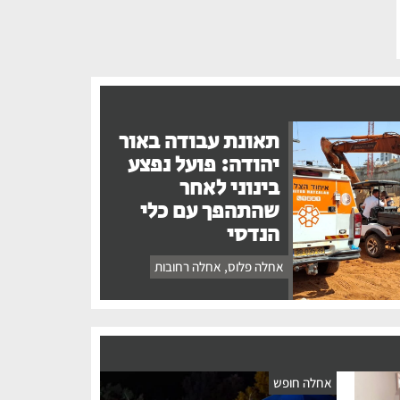
תאונת עבודה באור
יהודה: פועל נפצע
בינוני לאחר
שהתהפך עם כלי
הנדסי
אחלה פלוס
,
אחלה רחובות
אחלה חופש