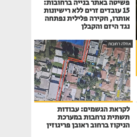
פשיטה באתר בנייה ברחובות:
15 עובדים זרים ללא רישיונות
אותרו, חקירה פלילית נפתחה
נגד היזם והקבלן
אחלה רחובות
לקראת הגשמים: עבודות
תשתית נרחבות במערכת
הניקוז ברחוב ראובן פריגוזין