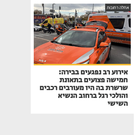
אחלה רחובות
אירוע רב נפגעים בבירה:
חמישה פצועים בתאונת
שרשרת בה היו מעורבים רכבים
והולכי רגל ברחוב הנשיא
השישי