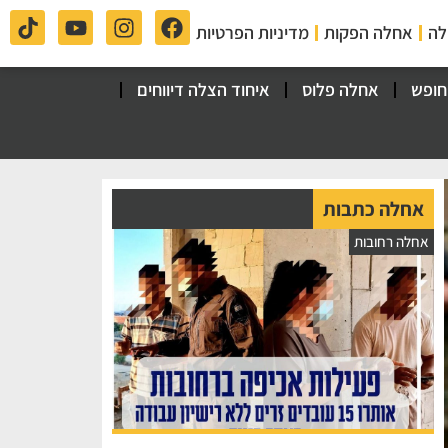
לה
אחלה הפקות
מדיניות הפרטיות
חופש
אחלה פלוס
איחוד הצלה דיווחים
אחלה כתבות
אחלה רחובות