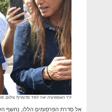
יו"ר האופוזיציה יאיר לפיד מדומיין? צילום:
אל סדרת הפרסומים הללו, נחשף העיתונאי וכ