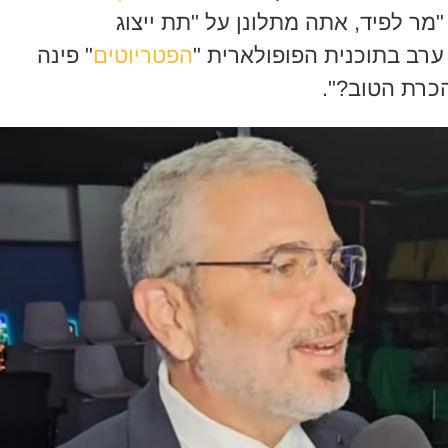
מר לפיד, אתה מתלונן על "תת ייצוג
ערב בתוכנית הפופולארית "
הפטריוטים
" פינה
הכרת הטוב?".