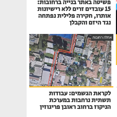
פשיטה באתר בנייה ברחובות:
15 עובדים זרים ללא רישיונות
אותרו, חקירה פלילית נפתחה
נגד היזם והקבלן
אחלה רחובות
לקראת הגשמים: עבודות
תשתית נרחבות במערכת
הניקוז ברחוב ראובן פריגוזין