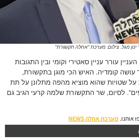
עניין עורר עניין סאטירי וקומי ובין התגובות
עושה קומדיה. האיש הכי מוגן בתקשורת,
על שטויות שהוא מוציא מהפה מתלונן על תת
פים”. לסיום, שר התקשורת שלמה קרעי הגיב גם
 אותנו.
מערכת אחלה NEWS