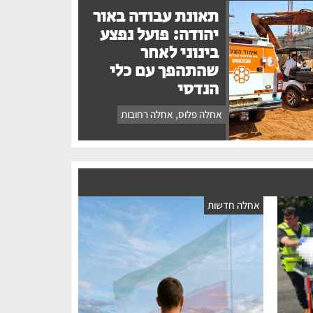
תאונת עבודה באור
יהודה: פועל נפצע
בינוני לאחר
שהתהפך עם כלי
הנדסי
אחלה פלוס
,
אחלה רחובות
אחלה חדשות