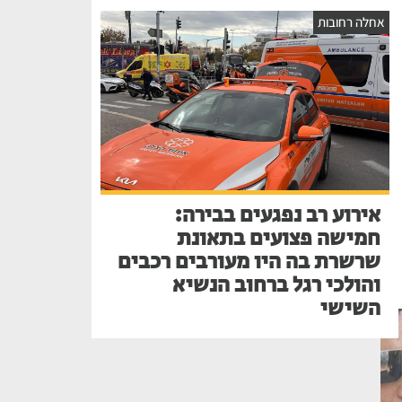
אחלה רחובות
אירוע רב נפגעים בבירה:
חמישה פצועים בתאונת
שרשרת בה היו מעורבים רכבים
והולכי רגל ברחוב הנשיא
השישי