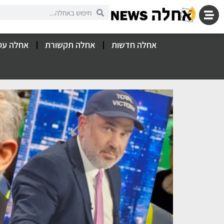
אחלה חדשות
אחלה תקשורת
אחלה עס