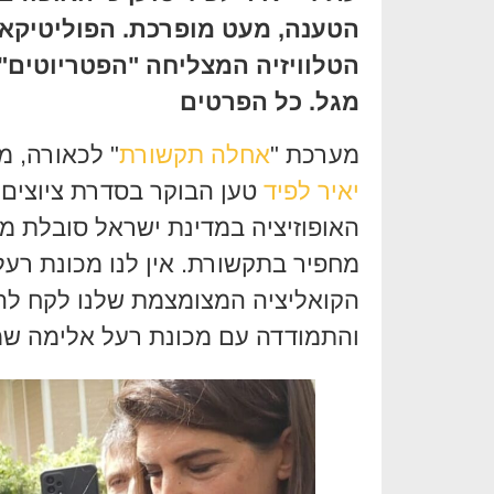
הטענה, מעט מופרכת. הפוליטיקאי,
מגל. כל הפרטים
מערכת "
אחלה תקשורת
" לכאורה, מד
יאיר לפיד
טען הבוקר בסדרת ציוצים
האופוזיציה במדינת ישראל סובלת מת
מחפיר בתקשורת. אין לנו מכונת רעל”
והתמודדה עם מכונת רעל אלימה שמ