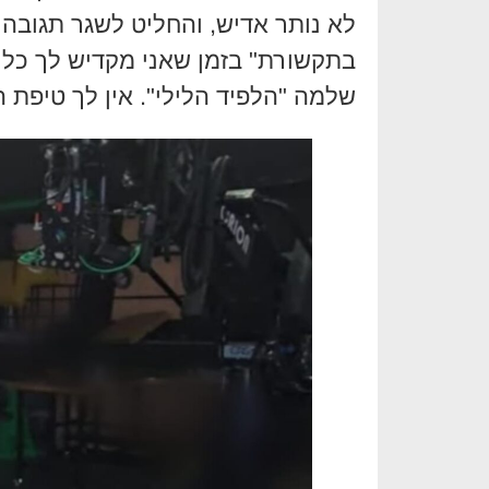
לא נותר אדיש, והחליט לשגר תגובה "
בתקשורת" בזמן שאני מקדיש לך כל 
שלמה "הלפיד הלילי". אין לך טיפת 