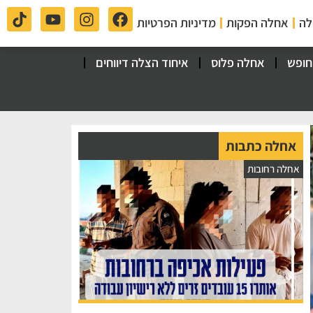
לה
אחלה הפקות
מדיניות הפרטיות
חופש
אחלה פלוס
איחוד הצלה דיווחים
אחלה כתבות
אחלה רחובות