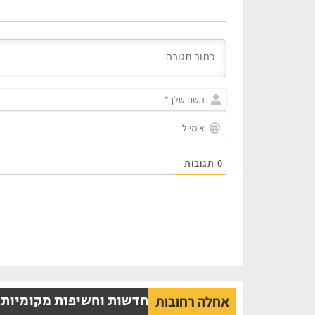
0
תגובות
חדשות וחשיפות מקומיות
אחלה רחובות