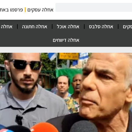
אחלה עסקים
פרסמו באח
קים
אחלה סלבס
אחלה אוכל
אחלה חתונה
אחלה 
אחלה דיווחים