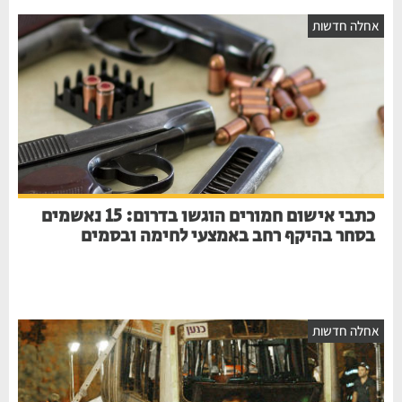
אחלה חדשות
כתבי אישום חמורים הוגשו בדרום: 15 נאשמים
בסחר בהיקף רחב באמצעי לחימה ובסמים
אחלה חדשות