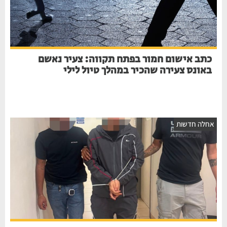
כתב אישום חמור בפתח תקווה: צעיר נאשם
באונס צעירה שהכיר במהלך טיול לילי
אחלה חדשות