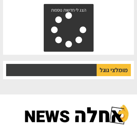
הצג לי חדשות נוספות
מומלצי גוגל