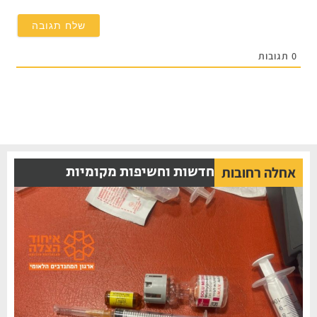
0
תגובות
חדשות וחשיפות מקומיות
אחלה רחובות