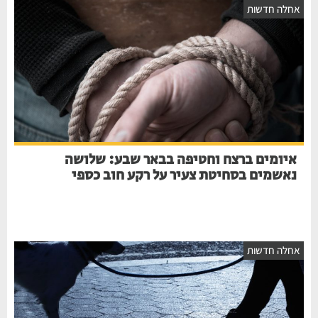
אחלה חדשות
איומים ברצח וחטיפה בבאר שבע: שלושה
נאשמים בסחיטת צעיר על רקע חוב כספי
אחלה חדשות