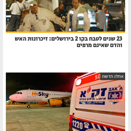
23 שנים לטבח בקו 2 בירושלים: זיכרונות האש
והדם שאינם מרפים
אחלה חדשות