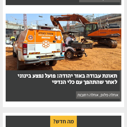
תאונת עבודה באור יהודה: פועל נפצע בינוני
לאחר שהתהפך עם כלי הנדסי
אחלה פלוס
,
אחלה רחובות
מה חדש?