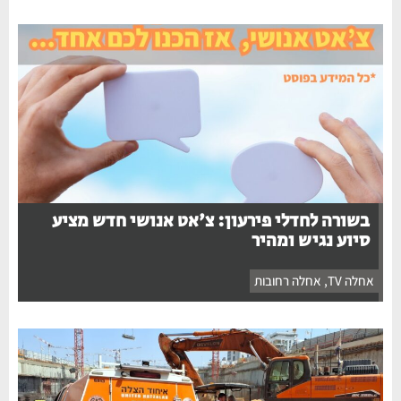
בשורה לחדלי פירעון: צ'אט אנושי חדש מציע
סיוע נגיש ומהיר
אחלה TV
,
אחלה רחובות