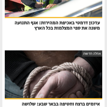
עדכון דרמטי באכיפת המהירות: אגף התנועה
משנה את ספי המצלמות בכל הארץ
אחלה חדשות
איומים ברצח וחטיפה בבאר שבע: שלושה