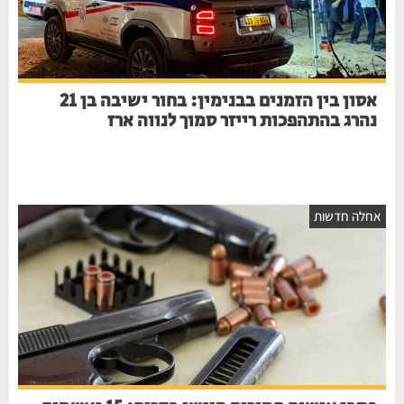
אסון בין הזמנים בבנימין: בחור ישיבה בן 21
נהרג בהתהפכות רייזר סמוך לנווה ארז
אחלה חדשות