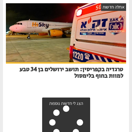
אחלה חדשות
טרגדיה בקפריסין: תושב ירושלים בן 34 טבע
למוות בחוף בלימסול
הצג לי חדשות נוספות