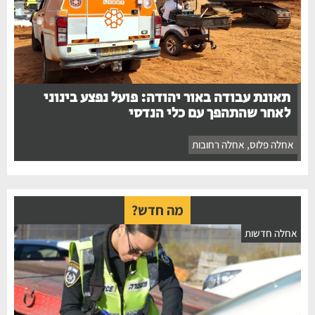
תאונת עבודה באור יהודה: פועל נפצע בינוני
לאחר שהתהפך עם כלי הנדסי
אחלה פלוס
,
אחלה רחובות
מה חדש?
אחלה חדשות