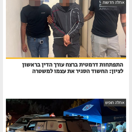
אחלה חדשות
התפתחות דרמטית ברצח עורך הדין בראשון
לציון: החשוד הסגיר את עצמו למשטרה
אחלה חופש