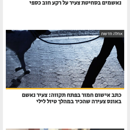
נאשמים בסחיטת צעיר על רקע חוב כספי
אחלה חדשות
כתב אישום חמור בפתח תקווה: צעיר נאשם
באונס צעירה שהכיר במהלך טיול לילי