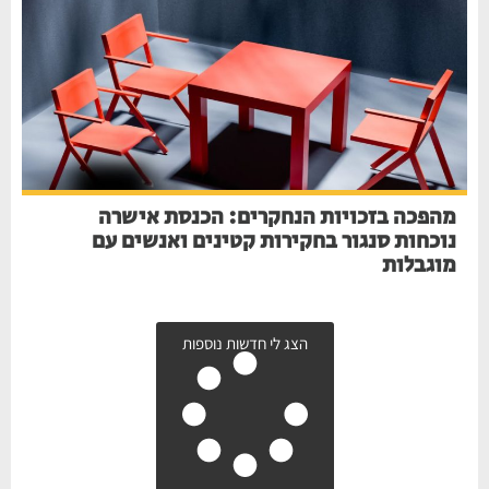
מהפכה בזכויות הנחקרים: הכנסת אישרה
נוכחות סנגור בחקירות קטינים ואנשים עם
מוגבלות
הצג לי חדשות נוספות