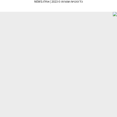
כל הזכויות שמורות © 2023 | אחלה NEWS