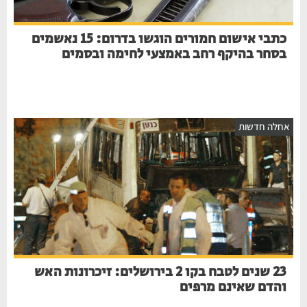
כתבי אישום חמורים הוגשו בדרום: 15 נאשמים
בסחר בהיקף רחב באמצעי לחימה ובסמים
חלה חדשות
23 שנים לטבח בקו 2 בירושלים: זיכרונות האש
והדם שאינם מרפים