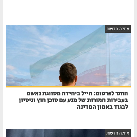
חלה חדשות
הותר לפרסום: חייל ביחידה מסווגת נאשם
בעבירות חמורות של מגע עם סוכן חוץ וניסיון
לבגוד באמון המדינה
חלה חדשות