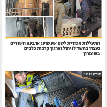
התעללות אכזרית לשם שעשוע: ארבעה חשודים
נעצרו בחשד לניהול וארגון קרבות כלבים
בשומרון
חלה דיווחים