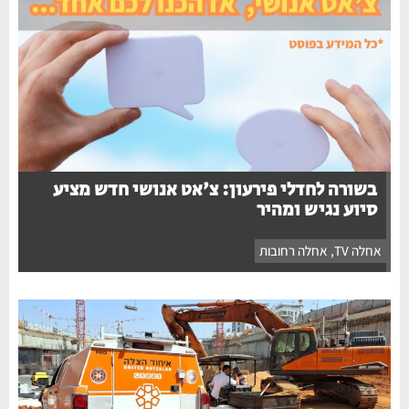
בשורה לחדלי פירעון: צ'אט אנושי חדש מציע
סיוע נגיש ומהיר
אחלה TV
,
אחלה רחובות