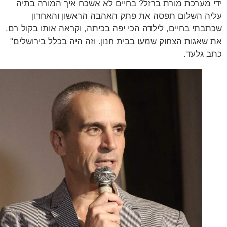
 מערכת מורת ברזל? בחיים לא אשכח איך המורה בתיה
ה השלום תפסה את פתק האהבה הראשון והאחרון
בתי בחיים, לילדה הכי יפה בכיתה, וקראה אותו בקול רם.
שאגות הצחוק שמעו בבית חנון. וזה היה בכלל בירושלים"
 גלעד.