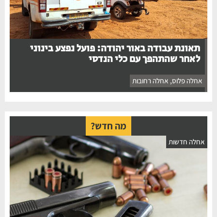
תאונת עבודה באור יהודה: פועל נפצע בינוני
לאחר שהתהפך עם כלי הנדסי
אחלה פלוס
,
אחלה רחובות
מה חדש?
חלה חדשות