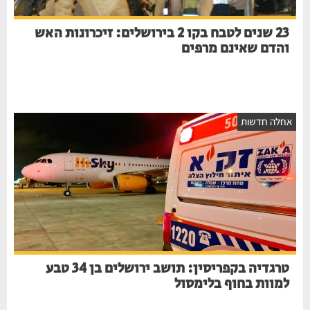
23 שנים לטבח בקו 2 בירושלים: זיכרונות האש
והדם שאינם מרפים
אחלה חדשות
טרגדיה בקפריסין: תושב ירושלים בן 34 טבע
למוות בחוף בלימסול