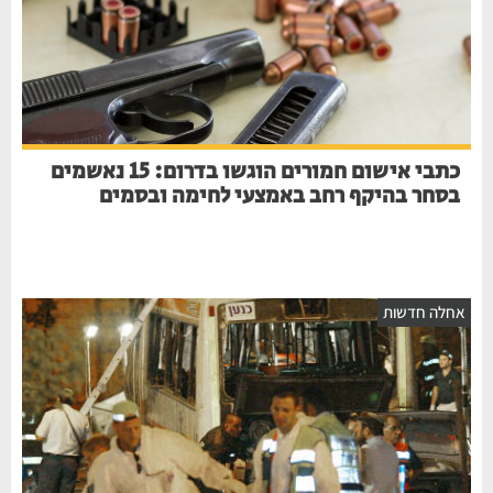
כתבי אישום חמורים הוגשו בדרום: 15 נאשמים
בסחר בהיקף רחב באמצעי לחימה ובסמים
אחלה חדשות