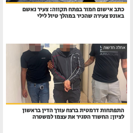
כתב אישום חמור בפתח תקווה: צעיר נאשם
באונס צעירה שהכיר במהלך טיול לילי
אחלה חדשות
התפתחות דרמטית ברצח עורך הדין בראשון
לציון: החשוד הסגיר את עצמו למשטרה