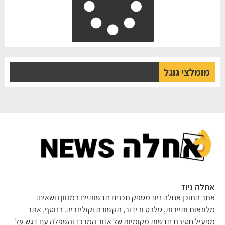
מומלצי גוגל
אחלה ניוז
אתר התוכן אחלה ניוז מספק תכנים חדשותיים במגוון נושאים:
מלונאות ותיירות, סלבס ובידור, תקשורת וקולינריה. בנוסף, אתר
מפעיל חטיבת חדשות מקומיות של אזור המרכז והשפלה עם דגש על