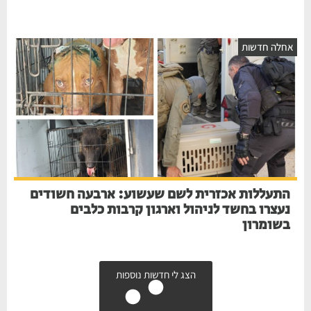
אחלה חדשות
התעללות אכזרית לשם שעשוע: ארבעה חשודים
נעצרו בחשד לניהול וארגון קרבות כלבים
בשומרון
הצג לי חדשות נוספות