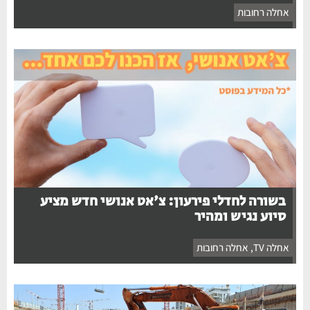
אחלה רחובות
בשורה לחדלי פירעון: צ'אט אנושי חדש מציע
סיוע נגיש ומהיר
אחלה TV
,
אחלה רחובות