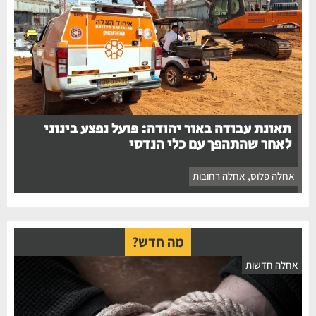
תאונת עבודה באור יהודה: פועל נפצע בינוני
לאחר שהתהפך עם כלי הנדסי
אחלה פלוס
,
אחלה רחובות
מה חדש?
אחלה חדשות