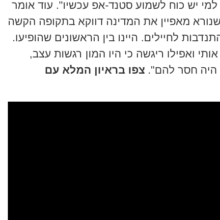
מי יש כוח לשמוע סטנד-אפ עכשיו". עוד אומר
 שנורא מאפיין את המדינה דווקא בתקופה הקשה
נדבות לחיילים. היינו בין הראשונים שהופיעו.
תי ואפילו ריגשה כי היו המון רגשות עצב,
 היה חסר להם".
צפו בראיון המלא עם