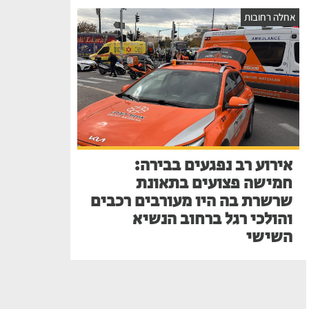
אחלה רחובות
אירוע רב נפגעים בבירה:
חמישה פצועים בתאונת
שרשרת בה היו מעורבים רכבים
והולכי רגל ברחוב הנשיא
השישי