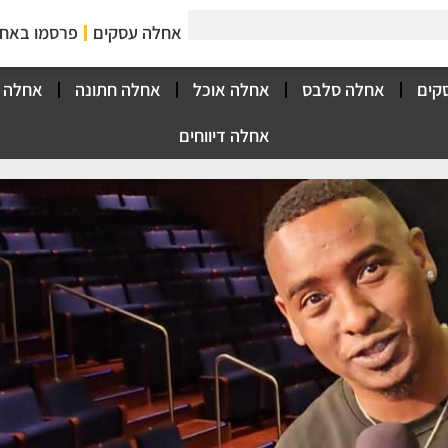
אחלה עסקים
פרסמו באח
קים
אחלה סלבס
אחלה אוכל
אחלה חתונה
אחלה 
אחלה דיווחים