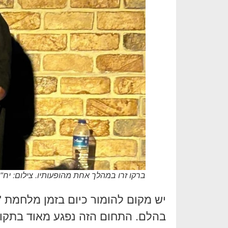
ברקו זרו במהלך אחת מהופעותיו. צילום: י
יש מקום להומור כיום בזמן מלחמת 
בהלם. התחום הזה נפגע מאוד בתקו