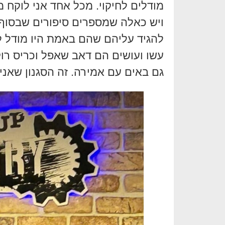
מודלים לחיקוי. מכל אחד אני לוקח
ויש כאלה שמספרים סיפורים שבסוף 
להגיד עליהם שהם באמת היו מודל ל
עשו ועושים הם דאב שאפל וכריס רו
גם באים עם אמירה. זה הסגנון שאני מ