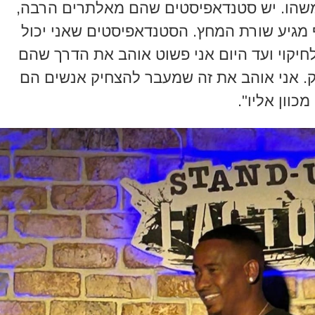
 משהו. יש סטנדאפיסטים שהם מאלתרים הרבה,
מגיע שורת המחץ. הסטנדאפיסטים שאני יכול
חיקוי ועד היום אני פשוט אוהב את הדרך שהם
ק. אני אוהב את זה שמעבר להצחיק אנשים הם
כוון אליו".