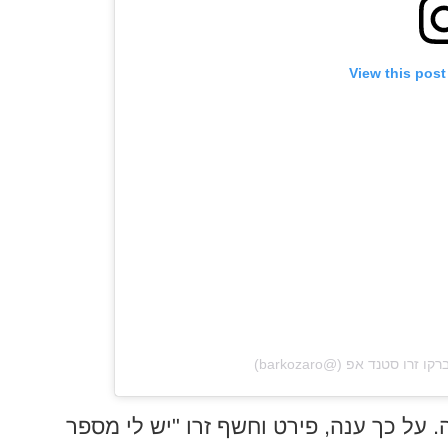
View this post
 על כך ענה, פירט וחשף זרו "יש לי מספר