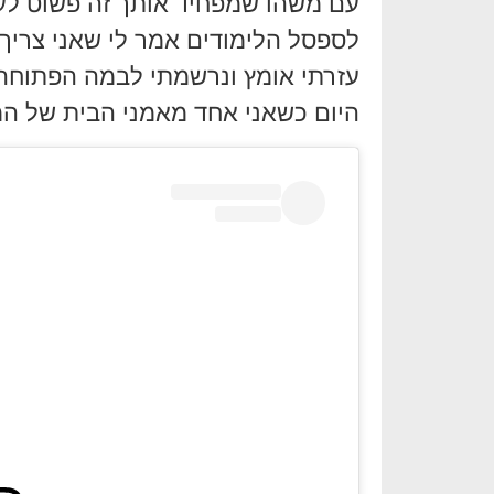
עם משהו שמפחיד אותך זה פשוט לעמו
לספסל הלימודים אמר לי שאני צריך
עזרתי אומץ ונרשמתי לבמה הפתוחה ש
היום כשאני אחד מאמני הבית של המוע