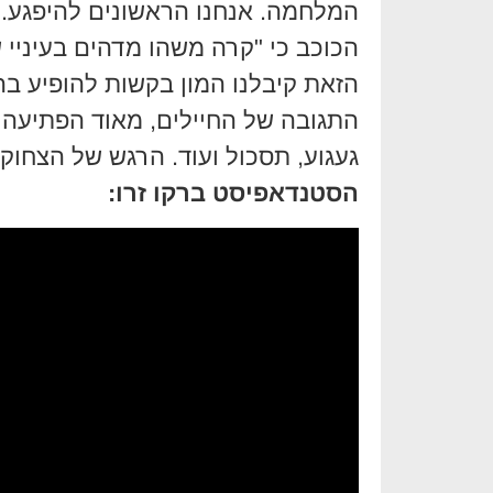
המלחמה. אנחנו הראשונים להיפגע. ל
הכוכב כי "קרה משהו מדהים בעיניי
הזאת קיבלנו המון בקשות להופיע בהת
התגובה של החיילים, מאוד הפתיעה או
געגוע, תסכול ועוד. הרגש של הצחוק
הסטנדאפיסט ברקו זרו: