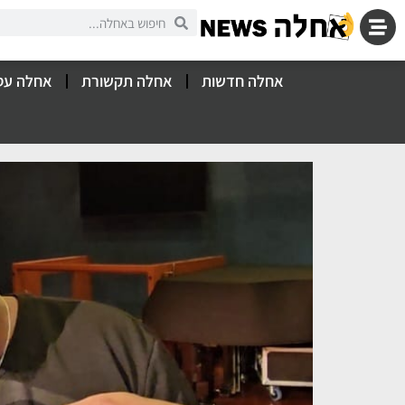
אחלה חדשות
אחלה תקשורת
אחלה עס