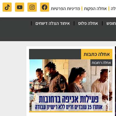
לה
אחלה הפקות
מדיניות הפרטיות
חופש
אחלה פלוס
איחוד הצלה דיווחים
אחלה כתבות
אחלה רחובות