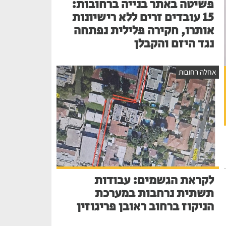
פשיטה באתר בנייה ברחובות:
15 עובדים זרים ללא רישיונות
אותרו, חקירה פלילית נפתחה
נגד היזם והקבלן
אחלה רחובות
לקראת הגשמים: עבודות
תשתית נרחבות במערכת
הניקוז ברחוב ראובן פריגוזין