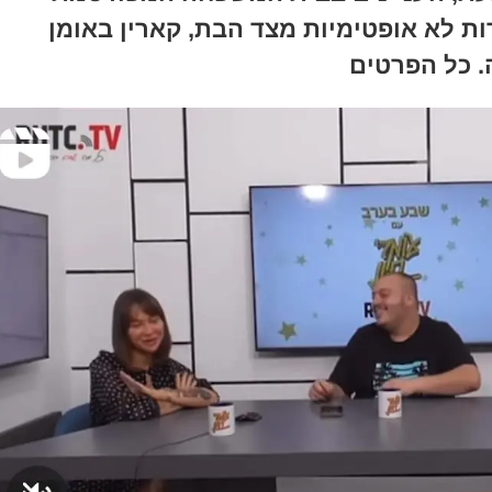
ות לא אופטימיות מצד הבת,
קארין באומן
 כל הפרטים