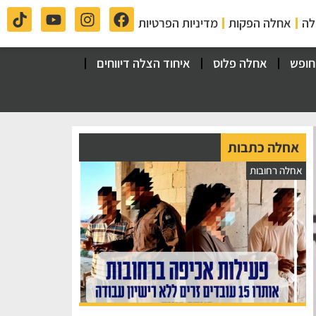
לה
אחלה הפקות
מדיניות הפרטיות
חופש
אחלה פלוס
איחוד הצלה דיווחים
אחלה כתבות
אחלה רחובות