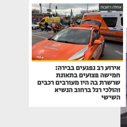
אחלה רחובות
אירוע רב נפגעים בבירה:
חמישה פצועים בתאונת
שרשרת בה היו מעורבים רכבים
והולכי רגל ברחוב הנשיא
השישי