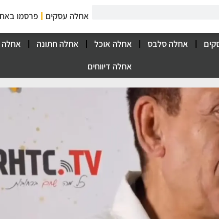
אחלה עסקים
פרסמו באח
קים
אחלה סלבס
אחלה אוכל
אחלה חתונה
אחלה 
אחלה דיווחים