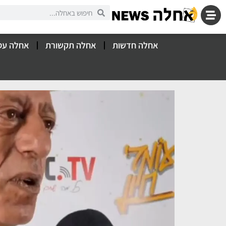
אחלה חדשות
אחלה תקשורת
אחלה עס