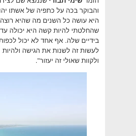
הזמר
שימי תבורי
שנמצא שם לצידה 
והבוקר בכה על כתפיה של אשתו יהוד
היא עושה כל השנים מה שהיא רוצה 
שהחלטתי להיות קשה היא יכולה עדיי
בידיים שלה. אף אחד לא יכול לכפות
לעשות זה לשנות את הגישה ולהיות 
ולקוות שאולי זה יעזור".