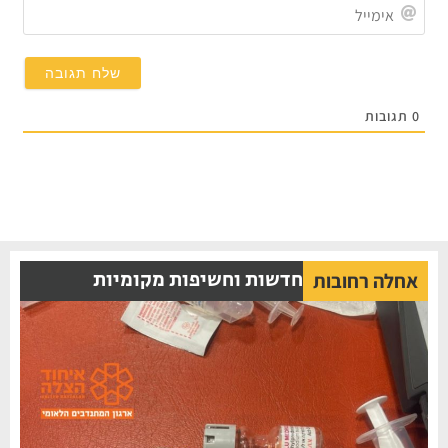
אימייל
תגובות
חדשות וחשיפות מקומיות
אחלה רחובות