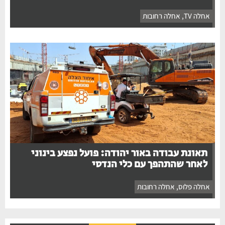
אחלה TV
,
אחלה רחובות
תאונת עבודה באור יהודה: פועל נפצע בינוני
לאחר שהתהפך עם כלי הנדסי
אחלה פלוס
,
אחלה רחובות