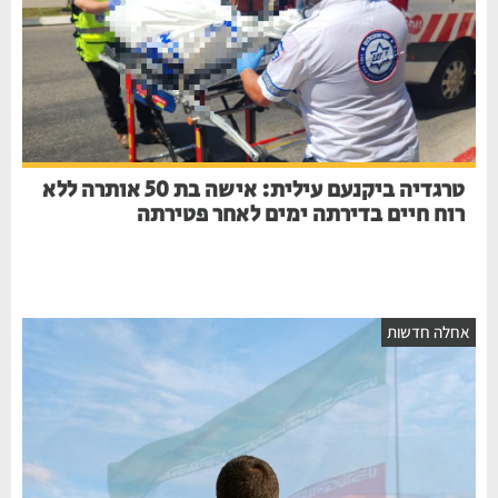
טרגדיה ביקנעם עילית: אישה בת 50 אותרה ללא
רוח חיים בדירתה ימים לאחר פטירתה
חלה חדשות