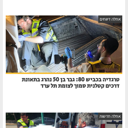
חלה דיווחים
טרגדיה בכביש 80: גבר בן 50 נהרג בתאונת
דרכים קטלנית סמוך לצומת תל ערד
חלה חדשות