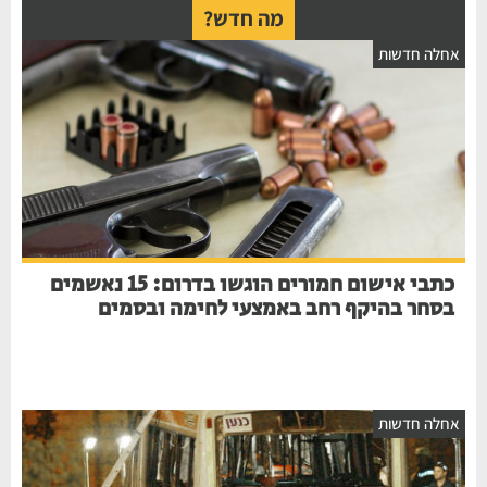
מה חדש?
חלה חדשות
כתבי אישום חמורים הוגשו בדרום: 15 נאשמים
בסחר בהיקף רחב באמצעי לחימה ובסמים
חלה חדשות