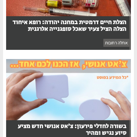
הצלת חיים דרמטית במחנה יהודה: רופא איחוד
הצלה הציל צעיר שאכל סופגנייה אלרגנית
אחלה רחובות
בשורה לחדלי פירעון: צ'אט אנושי חדש מציע
סיוע נגיש ומהיר