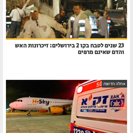
23 שנים לטבח בקו 2 בירושלים: זיכרונות האש
והדם שאינם מרפים
חלה חדשות