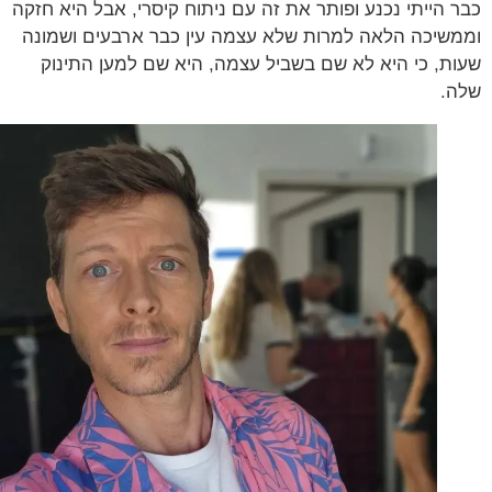
 הייתי נכנע ופותר את זה עם ניתוח קיסרי, אבל היא חזקה
שיכה הלאה למרות שלא עצמה עין כבר ארבעים ושמונה
ת, כי היא לא שם בשביל עצמה, היא שם למען התינוק
.