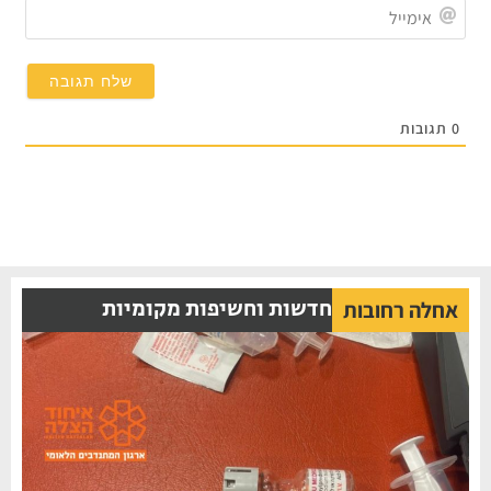
אימייל
תגובות
חדשות וחשיפות מקומיות
אחלה רחובות