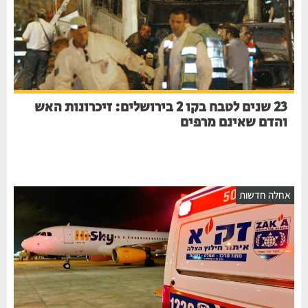
23 שנים לטבח בקו 2 בירושלים: זיכרונות האש
והדם שאינם מרפים
חלה חדשות