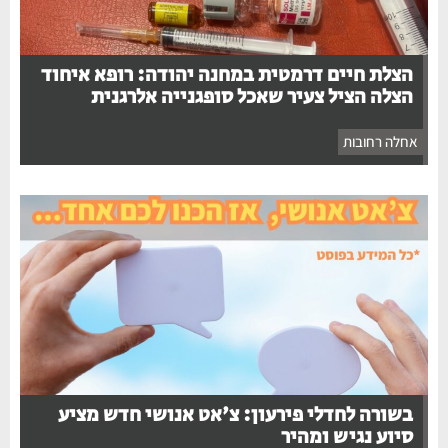
הצלת חיים דרמטית במחנה יהודה: רופא איחוד
הצלה הציל צעיר שאכל סופגנייה אלרגנית
אחלה רחובות
בשורה לחדלי פירעון: צ'אט אנושי חדש מציע
סיוע נגיש ומהיר