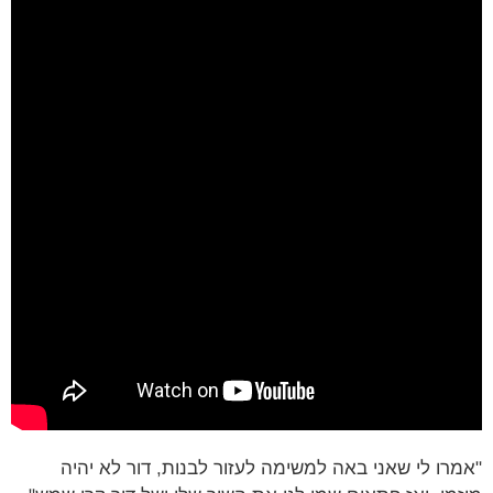
רו לי שאני באה למשימה לעזור לבנות, דור לא יהיה