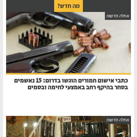
מה חדש?
חלה חדשות
כתבי אישום חמורים הוגשו בדרום: 15 נאשמים
בסחר בהיקף רחב באמצעי לחימה ובסמים
חלה חדשות