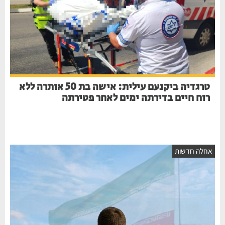
טרגדיה ביקנעם עילית: אישה בת 50 אותרה ללא
רוח חיים בדירתה ימים לאחר פטירתה
חלה חדשות