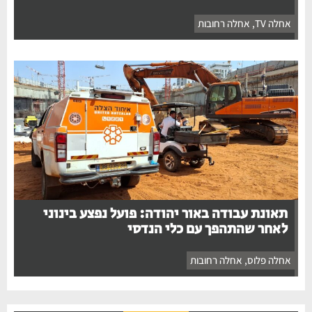
אחלה TV
,
אחלה רחובות
תאונת עבודה באור יהודה: פועל נפצע בינוני
לאחר שהתהפך עם כלי הנדסי
אחלה פלוס
,
אחלה רחובות