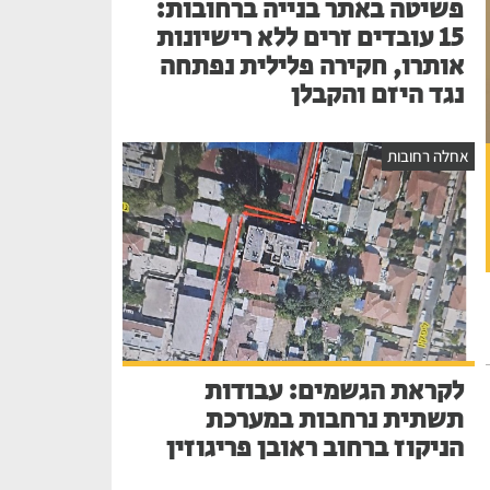
פשיטה באתר בנייה ברחובות:
15 עובדים זרים ללא רישיונות
אותרו, חקירה פלילית נפתחה
נגד היזם והקבלן
אחלה רחובות
לקראת הגשמים: עבודות
תשתית נרחבות במערכת
הניקוז ברחוב ראובן פריגוזין