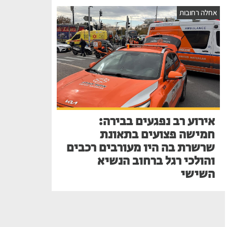
אחלה רחובות
אירוע רב נפגעים בבירה:
חמישה פצועים בתאונת
שרשרת בה היו מעורבים רכבים
והולכי רגל ברחוב הנשיא
השישי