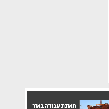
תאונת עבודה באור