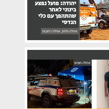
יהודה: פועל נפצע
בינוני לאחר
שהתהפך עם כלי
הנדסי
אחלה פלוס
,
אחלה רחובות
אחלה חופש