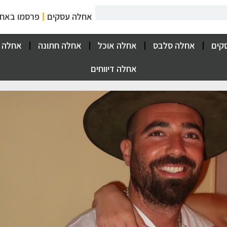
אחלה עסקים
פרסמו באח
קים
אחלה סלבס
אחלה אוכל
אחלה חתונה
אחלה 
אחלה דיווחים