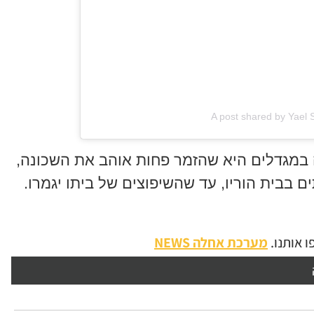
A post shared by Yael 
 במגדלים היא שהזמר פחות אוהב את השכונה,
ם בבית הוריו, עד שהשיפוצים של ביתו יגמרו.
 אותנו.
מערכת אחלה NEWS