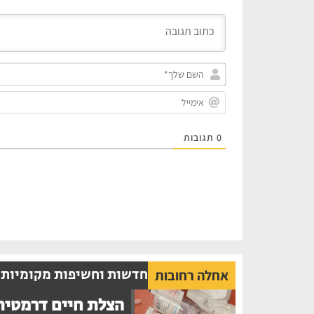
0
תגובות
חדשות וחשיפות מקומיות
אחלה רחובות
הצלת חיים דרמטית