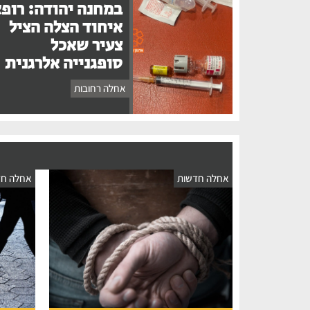
במחנה יהודה: רופ
איחוד הצלה הציל
צעיר שאכל
סופגנייה אלרגנית
אחלה רחובות
אחלה חדשות
אחלה חד