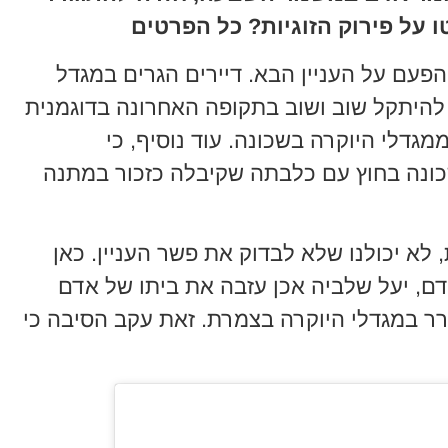
 על פירוק הזוגיות? כל הפרטים
הפעם על העניין הבא. דיירים הגרים במגדל
להיתקל שוב ושוב בתקופה האחרונה בדוגמנית
גדלי היוקרה בשכונה. עוד נוסיף, כי
כונה בחוץ עם כלבתה שקיבלה כזכור במתנה
לא יכולנו שלא לבדוק את פשר העניין. כאן
דם, יעל שלביה אכן עזבה את ביתו של אדם
ר במגדלי היוקרה בצמרת. זאת עקב הסיבה כי