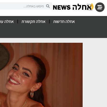
אחלה חדשות
אחלה תקשורת
אחלה עס