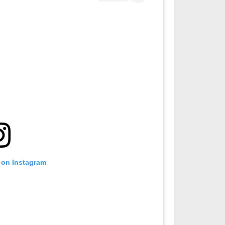
 on Instagram