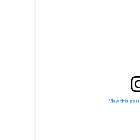
View this post