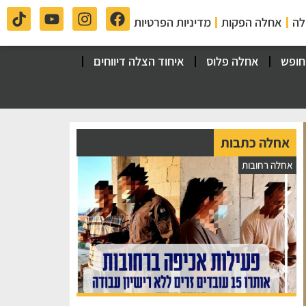
לה
אחלה הפקות
מדיניות הפרטיות
חופש
אחלה פלוס
איחוד הצלה דיווחים
אחלה כתבות
אחלה רחובות