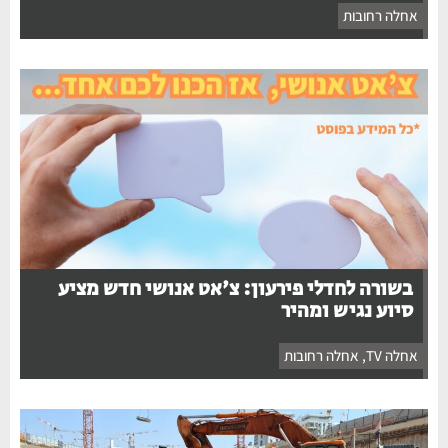
אחלה רחובות
בשורה לחדלי פירעון: צ'אט אנושי חדש מציע
סיוע נגיש ומהיר
אחלה TV
,
אחלה רחובות