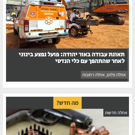
תאונת עבודה באור יהודה: פועל נפצע בינוני
לאחר שהתהפך עם כלי הנדסי
אחלה פלוס
,
אחלה רחובות
מה חדש?
אחלה חדשות