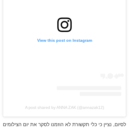
View this post on Instagram
A post shared by ANNA ZAK (@annazak12)
לסיום, נציין כי כלי תקשורת לא הוזמנו לסקר את יום הצילומים