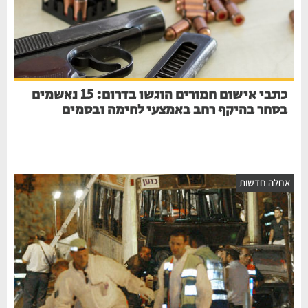
כתבי אישום חמורים הוגשו בדרום: 15 נאשמים
בסחר בהיקף רחב באמצעי לחימה ובסמים
אחלה חדשות