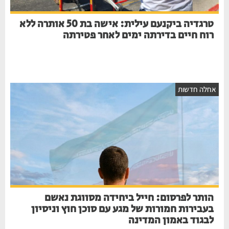
טרגדיה ביקנעם עילית: אישה בת 50 אותרה ללא
רוח חיים בדירתה ימים לאחר פטירתה
אחלה חדשות
הותר לפרסום: חייל ביחידה מסווגת נאשם
בעבירות חמורות של מגע עם סוכן חוץ וניסיון
לבגוד באמון המדינה