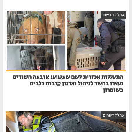
אחלה חדשות
התעללות אכזרית לשם שעשוע: ארבעה חשודים
נעצרו בחשד לניהול וארגון קרבות כלבים
בשומרון
אחלה דיווחים