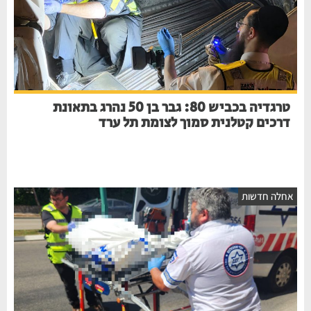
טרגדיה בכביש 80: גבר בן 50 נהרג בתאונת
דרכים קטלנית סמוך לצומת תל ערד
אחלה חדשות