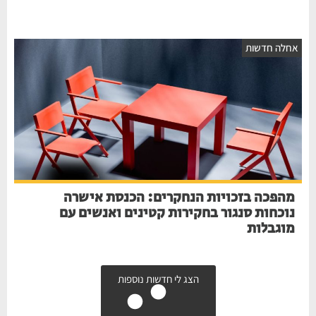
אחלה חדשות
מהפכה בזכויות הנחקרים: הכנסת אישרה
נוכחות סנגור בחקירות קטינים ואנשים עם
מוגבלות
הצג לי חדשות נוספות