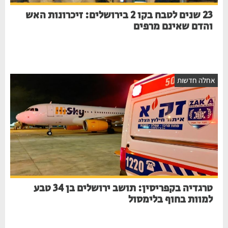
23 שנים לטבח בקו 2 בירושלים: זיכרונות האש
והדם שאינם מרפים
אחלה חדשות
טרגדיה בקפריסין: תושב ירושלים בן 34 טבע
למוות בחוף בלימסול