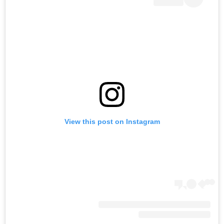
View this post on Instagram