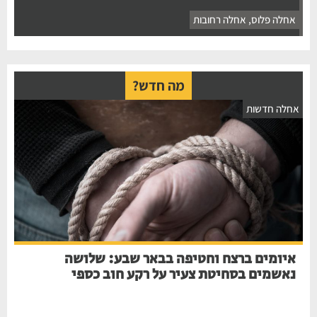
אחלה פלוס
,
אחלה רחובות
מה חדש?
חלה חדשות
איומים ברצח וחטיפה בבאר שבע: שלושה
נאשמים בסחיטת צעיר על רקע חוב כספי