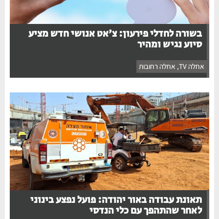
בשורה לחדלי פירעון: צ'אט אנושי חדש מציע
סיוע נגיש ומהיר
אחלה TV
,
אחלה רחובות
תאונת עבודה באור יהודה: פועל נפצע בינוני
לאחר שהתהפך עם כלי הנדסי