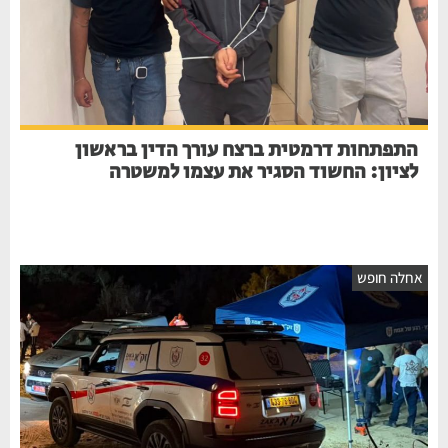
התפתחות דרמטית ברצח עורך הדין בראשון
לציון: החשוד הסגיר את עצמו למשטרה
חלה חופש