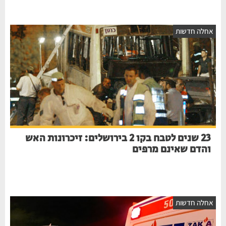
חלה חדשות
23 שנים לטבח בקו 2 בירושלים: זיכרונות האש
והדם שאינם מרפים
חלה חדשות