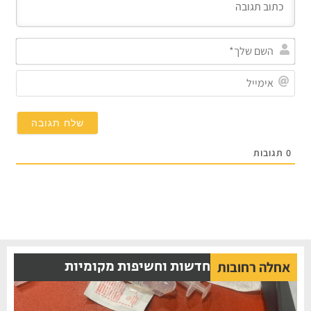
השם
שלך*
אימייל
תגובות
חדשות וחשיפות מקומיות
אחלה רחובות