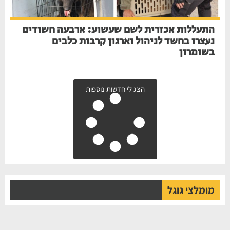
התעללות אכזרית לשם שעשוע: ארבעה חשודים
נעצרו בחשד לניהול וארגון קרבות כלבים
בשומרון
הצג לי חדשות נוספות
מומלצי גוגל