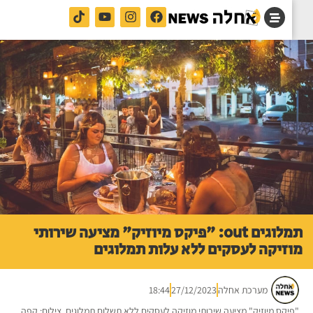
תמלוגים out: "פיקס מיוזיק" מציעה שירותי
זיקה לעסקים ללא עלות תמלוגים
מערכת אחלה
27/12/2023
18:44
יקס מיוזיק" מציעה שירותי מוזיקה לעסקים ללא תשלום תמלוגים. צילום: קפה