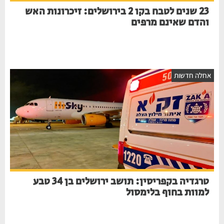
23 שנים לטבח בקו 2 בירושלים: זיכרונות האש
והדם שאינם מרפים
חלה חדשות
טרגדיה בקפריסין: תושב ירושלים בן 34 טבע
למוות בחוף בלימסול