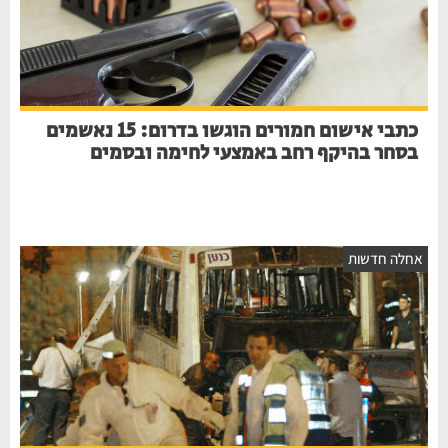
כתבי אישום חמורים הוגשו בדרום: 15 נאשמים
בסחר בהיקף רחב באמצעי לחימה ובסמים
חלה חדשות