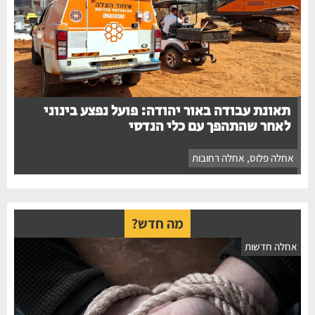
תאונת עבודה באור יהודה: פועל נפצע בינוני
לאחר שהתהפך עם כלי הנדסי
אחלה פלוס
,
אחלה רחובות
מה חדש?
חלה חדשות