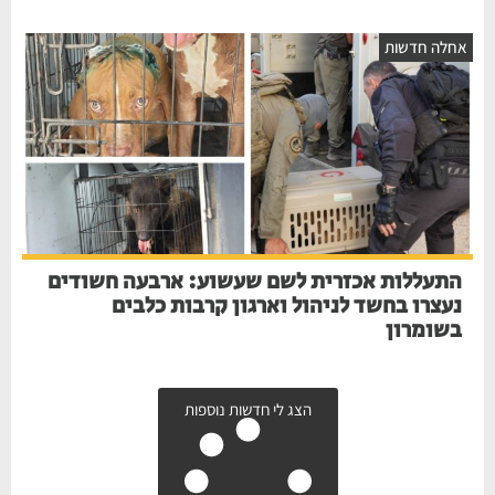
חלה חדשות
התעללות אכזרית לשם שעשוע: ארבעה חשודים
נעצרו בחשד לניהול וארגון קרבות כלבים
בשומרון
הצג לי חדשות נוספות