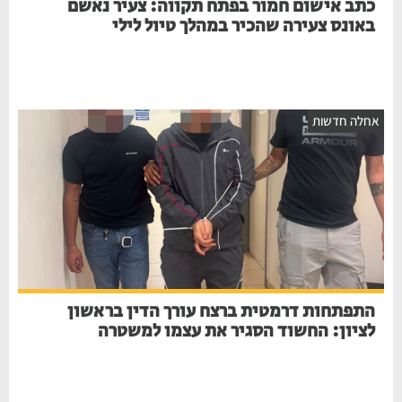
כתב אישום חמור בפתח תקווה: צעיר נאשם
באונס צעירה שהכיר במהלך טיול לילי
חלה חדשות
התפתחות דרמטית ברצח עורך הדין בראשון
לציון: החשוד הסגיר את עצמו למשטרה