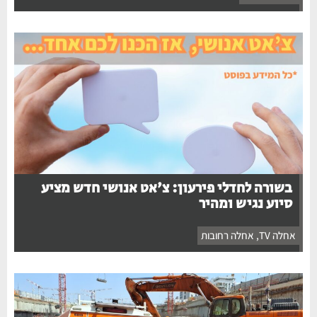
בשורה לחדלי פירעון: צ'אט אנושי חדש מציע
סיוע נגיש ומהיר
אחלה TV
,
אחלה רחובות