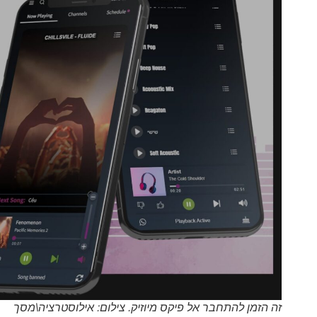
זה הזמן להתחבר אל פיקס מיוזיק. צילום: אילוסטרציה\מסך