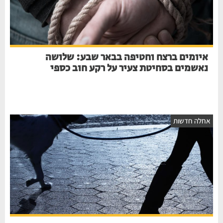
איומים ברצח וחטיפה בבאר שבע: שלושה
נאשמים בסחיטת צעיר על רקע חוב כספי
חלה חדשות