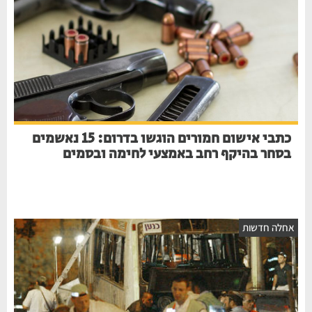
כתבי אישום חמורים הוגשו בדרום: 15 נאשמים
בסחר בהיקף רחב באמצעי לחימה ובסמים
חלה חדשות