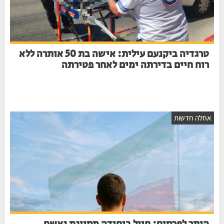
טרגדיה ביקנעם עילית: אישה בת 50 אותרה ללא
רוח חיים בדירתה ימים לאחר פטירתה
חלה חדשות