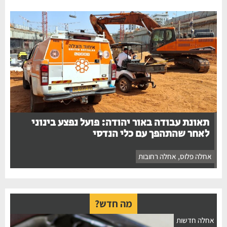
תאונת עבודה באור יהודה: פועל נפצע בינוני
לאחר שהתהפך עם כלי הנדסי
אחלה פלוס
,
אחלה רחובות
מה חדש?
חלה חדשות