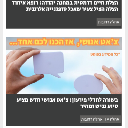
הצלת חיים דרמטית במחנה יהודה: רופא איחוד
הצלה הציל צעיר שאכל סופגנייה אלרגנית
אחלה רחובות
בשורה לחדלי פירעון: צ'אט אנושי חדש מציע
סיוע נגיש ומהיר
אחלה TV
,
אחלה רחובות