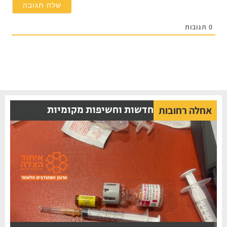
תגובות
חדשות וחשיפות מקומיות
אחלה רחובות