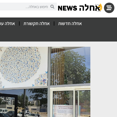
אחלה חדשות
אחלה תקשורת
אחלה עס