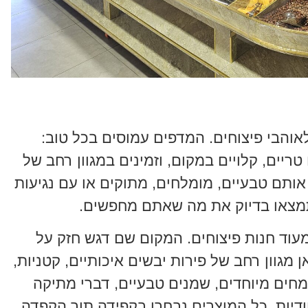
לאוהבי פיצוחים. המדפים עמוסים בכל טוב:
 טריים, קלויים במקום, וזמינים במגוון רחב של
אותם טבעיים, מומלחים, מתוקים או עם נגיעות
 תמצאו בדיוק את מה שאתם מחפשים.
מעוד חנות פיצוחים. המקום שם דגש חזק על
 מגוון רחב של פירות יבשים איכותיים, קטניות,
מחים מיוחדים, שמנים טבעיים, דברי מתיקה
ודיות. כל המוצרים נבחרו בקפידה תוך הקפדה