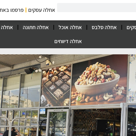
אחלה עסקים
פרסמו באח
קים
אחלה סלבס
אחלה אוכל
אחלה חתונה
אחלה 
אחלה דיווחים