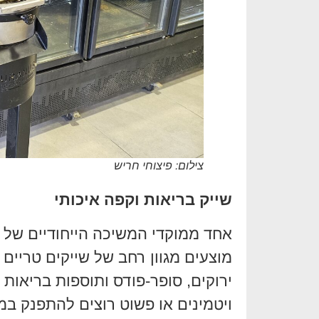
צילום: פיצוחי חריש
שייק בריאות וקפה איכותי
אחד ממוקדי המשיכה הייחודיים של "
מוצעים מגוון רחב של שייקים טריים 
ירוקים, סופר-פודס ותוספות בריאות נ
ויטמינים או פשוט רוצים להתפנק במ