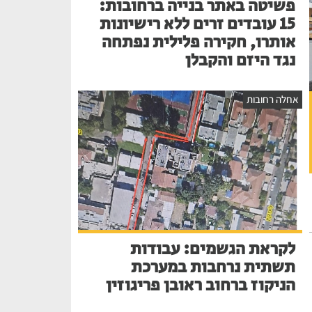
פשיטה באתר בנייה ברחובות:
15 עובדים זרים ללא רישיונות
אותרו, חקירה פלילית נפתחה
נגד היזם והקבלן
אחלה רחובות
לקראת הגשמים: עבודות
תשתית נרחבות במערכת
הניקוז ברחוב ראובן פריגוזין