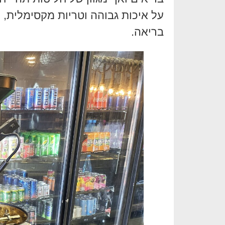
על איכות גבוהה וטריות מקסימלית, 
בריאה.