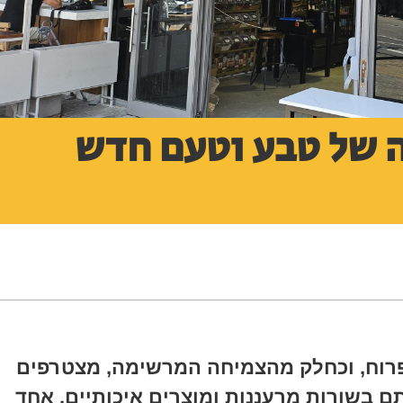
ה של טבע וטעם חדש
רוח, וכחלק מהצמיחה המרשימה, מצטרפים
 בשורות מרעננות ומוצרים איכותיים. אחד