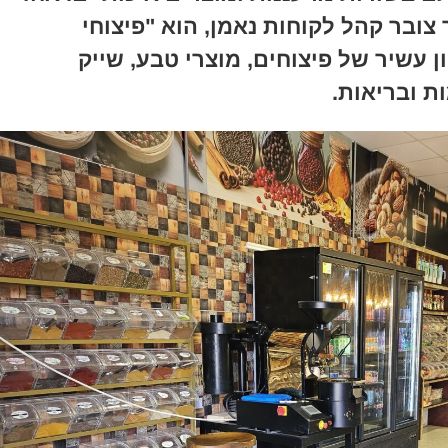
ובר קהל לקוחות נאמן, הוא "פיצוחי
 עשיר של פיצוחים, מוצרי טבע, שייק
ת ובריאות.