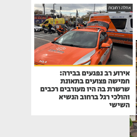
אחלה רחובות
אירוע רב נפגעים בבירה:
חמישה פצועים בתאונת
שרשרת בה היו מעורבים רכבים
והולכי רגל ברחוב הנשיא
השישי