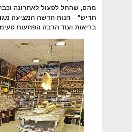
מהם, שהחל לפעול לאחרונה וכבר צ
חריש" – חנות חדשה המציעה מגוון
בריאות ועוד הרבה הפתעות טעימו