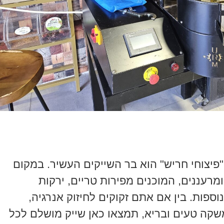
פיצוחי חריש" הוא בר השייקים העשיר. במקום
ומרעננים, המוכנים מפירות טריים, ירקות
וספות. בין אם אתם זקוקים לחיזוק אנרגיה,
שקה טעים ובריא, תמצאו כאן שייק מושלם לכל