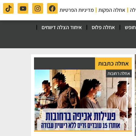
לה
אחלה הפקות
מדיניות הפרטיות
חופש
אחלה פלוס
איחוד הצלה דיווחים
אחלה כתבות
אחלה רחובות