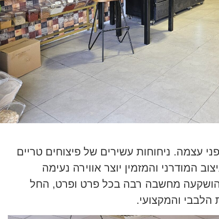
פני עצמה. ניחוחות עשירים של פיצוחים טריים
ב המודרני והמזמין יוצר אווירה נעימה
י הושקעה מחשבה רבה בכל פרט ופרט, החל
 הלבבי והמקצועי.