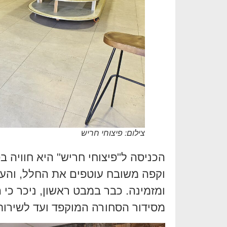
צילום: פיצוחי חריש
הכניסה ל"פיצוחי חריש" היא חוויה ב
וקפה משובח עוטפים את החלל, והעיצו
ומזמינה. כבר במבט ראשון, ניכר כ
מסידור הסחורה המוקפד ועד לשירות