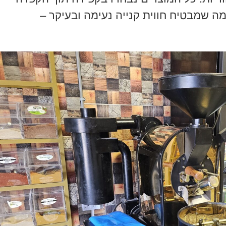
מה שמבטיח חווית קנייה נעימה ובעיקר –