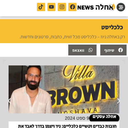
כלכליסט
רק באחלה ניוז – כלכליסט מכל זווית, כתבות, סרטונים וחדשות.
שיתוף
וואצאפ
אחלה עסקים
9 ספט 2024
חובות כבדים וקשיים כלכליים: ניר ויצמן בדרך לאבד את