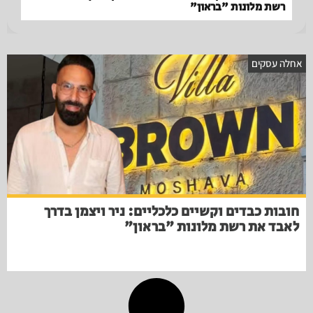
רשת מלונות "בראון"
אחלה עסקים
חובות כבדים וקשיים כלכליים: ניר ויצמן בדרך
לאבד את רשת מלונות "בראון"