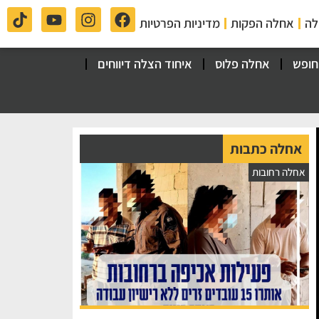
לה
אחלה הפקות
מדיניות הפרטיות
חופש
אחלה פלוס
איחוד הצלה דיווחים
אחלה כתבות
אחלה רחובות