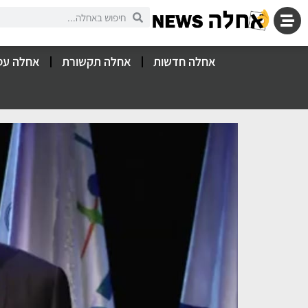
אחלה חדשות
אחלה תקשורת
אחלה עס