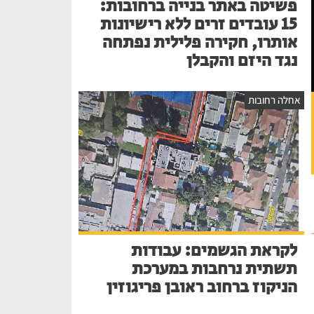
פשיטה באתר בנייה ברחובות:
15 עובדים זרים ללא רישיונות
אותרו, חקירה פלילית נפתחה
נגד היזם והקבלן
אחלה רחובות
לקראת הגשמים: עבודות
תשתית נרחבות במערכת
הניקוז ברחוב ראובן פריגוזין