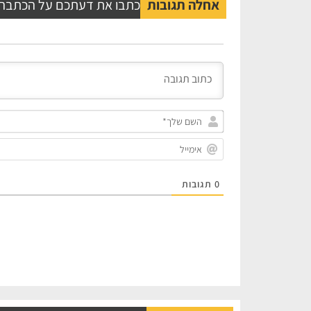
אחלה תגובות
כתבו את דעתכם על הכתבה
0
תגובות