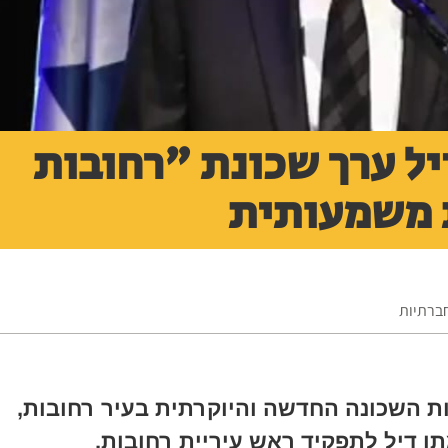
ל ערך שכונת "רחובות
 משמעותית
חברתיות
ת השכונה החדשה והיוקרתית בעיר רחובות,
ן דיל לתפקיד ראש עיריית רחובות,