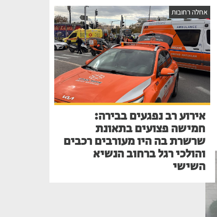
אחלה רחובות
אירוע רב נפגעים בבירה:
חמישה פצועים בתאונת
שרשרת בה היו מעורבים רכבים
והולכי רגל ברחוב הנשיא
השישי