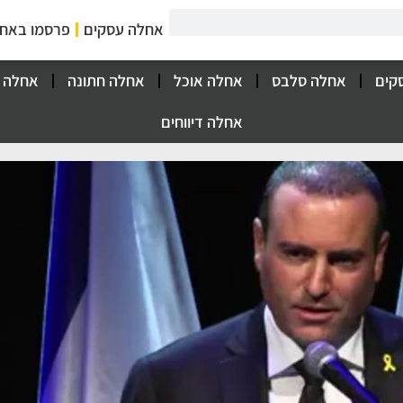
אחלה עסקים
פרסמו באח
קים
אחלה סלבס
אחלה אוכל
אחלה חתונה
אחלה 
אחלה דיווחים