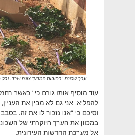
ערך שכונת "רחובות המדע" צונח ויורד. זבל 
עוד מוסיף אותו גורם כי "כאשר רחמ
להפליא. אני גם לא מבין את העניין, 
במכוון את הערך היוקרתי של השכונה
אל מערכת החדשות העירונית.