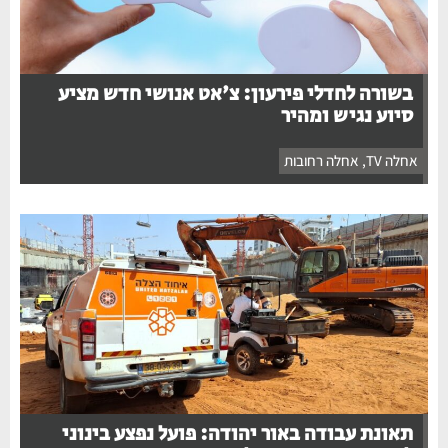
בשורה לחדלי פירעון: צ'אט אנושי חדש מציע
סיוע נגיש ומהיר
אחלה TV
,
אחלה רחובות
תאונת עבודה באור יהודה: פועל נפצע בינוני