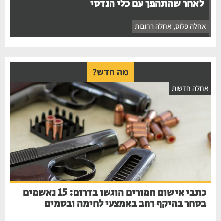
לאחר שהתהפך עם כלי הנדסי
אחלה פלוס
,
אחלה רחובות
מה חדש?
חלה חדשות
כתבי אישום חמורים הוגשו בדרום: 15 נאשמים
בסחר בהיקף רחב באמצעי לחימה ובסמים