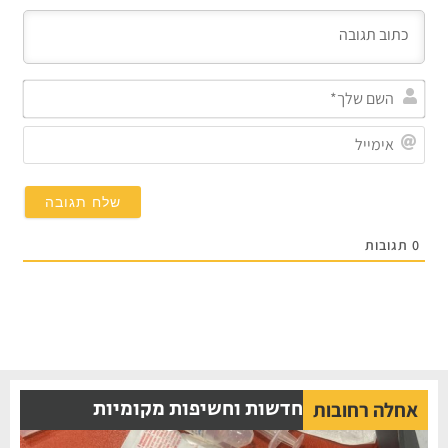
השם
שלך*
אימייל
תגובות
חדשות וחשיפות מקומיות
אחלה רחובות