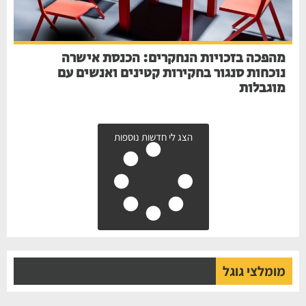
מהפכה בזכויות הנחקרים: הכנסת אישרה
נוכחות סנגור בחקירות קטינים ואנשים עם
מוגבלות
הצג לי חדשות נוספות
מומלצי גוגל