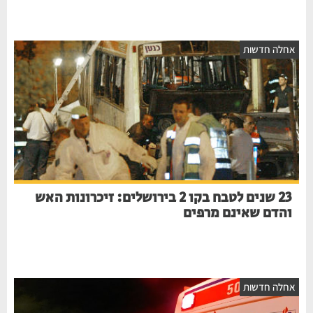
חלה חדשות
23 שנים לטבח בקו 2 בירושלים: זיכרונות האש
והדם שאינם מרפים
חלה חדשות