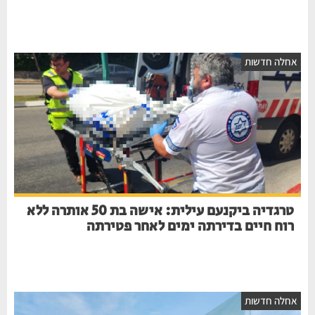
חלה חדשות
טרגדיה ביקנעם עילית: אישה בת 50 אותרה ללא
רוח חיים בדירתה ימים לאחר פטירתה
חלה חדשות