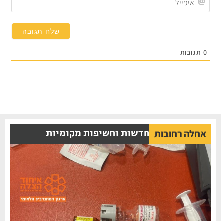
תגובות
חדשות וחשיפות מקומיות
אחלה רחובות