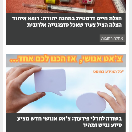
הצלת חיים דרמטית במחנה יהודה: רופא איחוד
הצלה הציל צעיר שאכל סופגנייה אלרגנית
אחלה רחובות
בשורה לחדלי פירעון: צ'אט אנושי חדש מציע
סיוע נגיש ומהיר