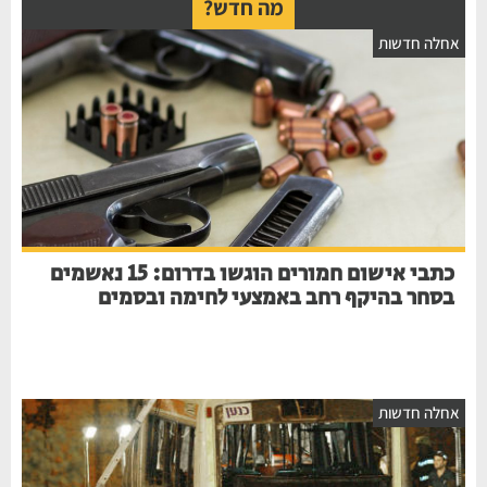
מה חדש?
חלה חדשות
כתבי אישום חמורים הוגשו בדרום: 15 נאשמים
בסחר בהיקף רחב באמצעי לחימה ובסמים
חלה חדשות