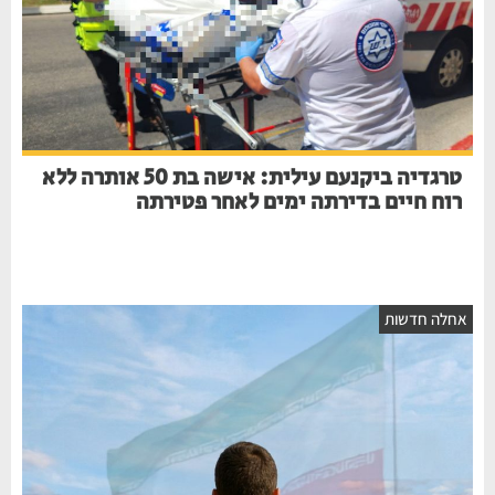
טרגדיה ביקנעם עילית: אישה בת 50 אותרה ללא
רוח חיים בדירתה ימים לאחר פטירתה
חלה חדשות