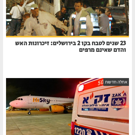
23 שנים לטבח בקו 2 בירושלים: זיכרונות האש
והדם שאינם מרפים
חלה חדשות