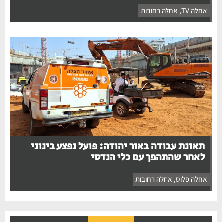
אחלה TV
,
אחלה רחובות
תאונת עבודה באור יהודה: פועל נפצע בינוני
לאחר שהתהפך עם כלי הנדסי
אחלה פלוס
,
אחלה רחובות