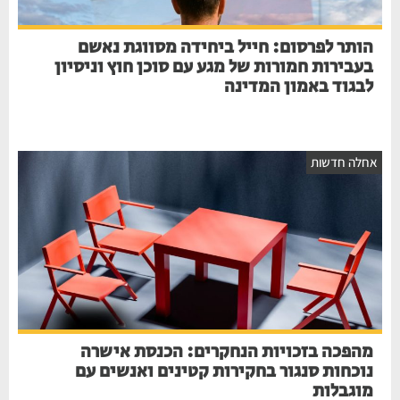
הותר לפרסום: חייל ביחידה מסווגת נאשם
בעבירות חמורות של מגע עם סוכן חוץ וניסיון
לבגוד באמון המדינה
חלה חדשות
מהפכה בזכויות הנחקרים: הכנסת אישרה
נוכחות סנגור בחקירות קטינים ואנשים עם
מוגבלות