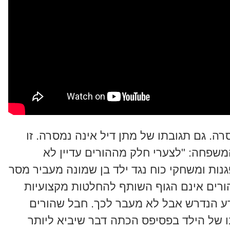
רה. גם תגובתו של מתן דיל אינה נמסרה. זו
משפחה: "לצערי חלק מההורים עדיין לא
ות ומשחקי כוח נגד ילד בן שמונה מעביר מסר
הורים אינם הגוף השותף להחלטות מקצועיות
ע הנדרש אבל לא מעבר לכך. חבל שהורים
ו של הילד בפסיפס הכתה דבר שיביא ליותר