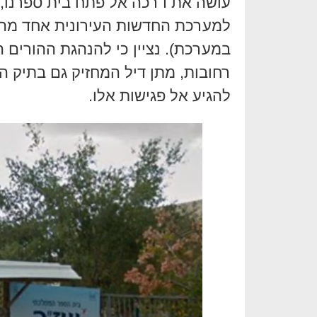
עושה את דרכה אל פתח בית ספרנו, ש
למערכת החדשות העירונית אחד מהו
רחובות, מתן דיל המחזיק גם בתיק ה
להגיע אל פגישות אלו.