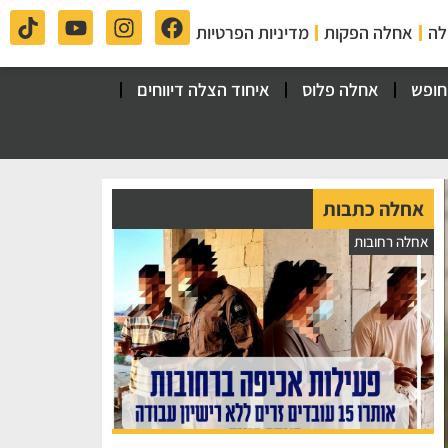
לה
אחלה הפקות
מדיניות הפרטיות
חופש
אחלה פלוס
איחוד הצלה דיווחים
אחלה כתבות
אחלה רחובות