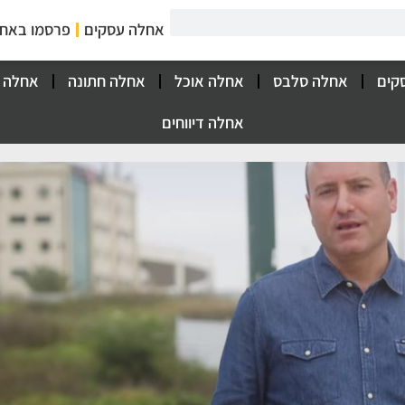
אחלה עסקים
פרסמו באח
קים
אחלה סלבס
אחלה אוכל
אחלה חתונה
אחלה 
אחלה דיווחים