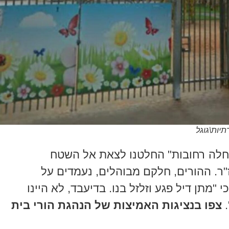
יות\גוגל
אחלה רחובות" החלטנו לצאת אל השטח
ר. ההורים, חלקם מבוהלים, נעמדים על
 "מתן דיל פגע וזלזל בנו. בדיעבד, לא היינו
.
צפו בנציגות האמיצות של הנהגת הורי בית