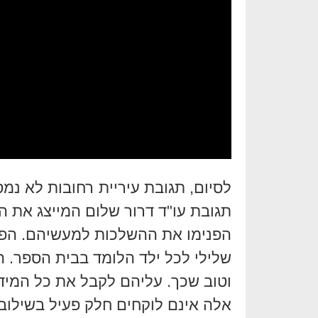
לסיום, תגובת עיריית רחובות לא נמס
תגובת עו"ד דרור שלום המייצג את ה
הפנימו את ההשלכות למעשיהם. הפגנ
שלילי לכל ילד הלומד בבית הספר. 
וטוב שכך. עליהם לקבל את כל המיד
אלה אינם לוקחים חלק פעיל בשילוב