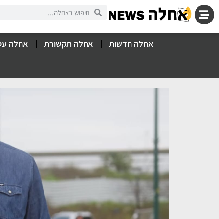
אחלה חדשות
אחלה תקשורת
אחלה עס