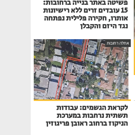
פשיטה באתר בנייה ברחובות:
15 עובדים זרים ללא רישיונות
אותרו, חקירה פלילית נפתחה
נגד היזם והקבלן
אחלה רחובות
לקראת הגשמים: עבודות
תשתית נרחבות במערכת
הניקוז ברחוב ראובן פריגוזין