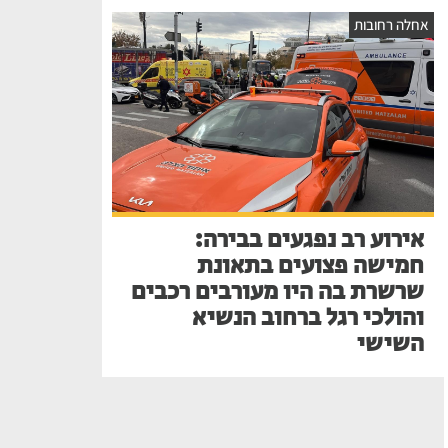
אחלה רחובות
אירוע רב נפגעים בבירה:
חמישה פצועים בתאונת
שרשרת בה היו מעורבים רכבים
והולכי רגל ברחוב הנשיא
השישי