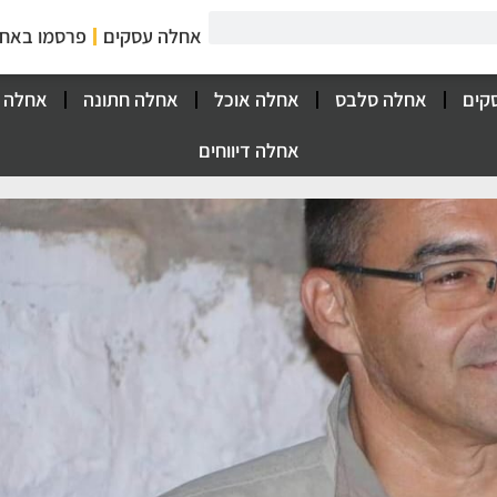
אחלה עסקים
פרסמו באח
קים
אחלה סלבס
אחלה אוכל
אחלה חתונה
אחלה 
אחלה דיווחים