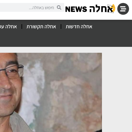
אחלה חדשות
אחלה תקשורת
אחלה עס