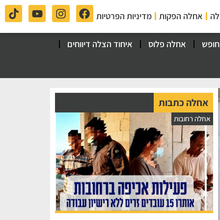
לה
אחלה הפקות
מדיניות הפרטיות
חופש
אחלה פלוס
איחוד הצלה דיווחים
אחלה כתבות
אחלה רחובות