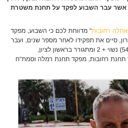
ן אשר עבר השבוע לפקד על תחנת משטרת
אחלה רחובות
" מדווחת לכם כי השבוע, מפקד
ון, סיים את תפקידו לאחר מספר שנים, ועבר
ד תחנת רחובות, מפקד תחנת רמלה וסמת"ח