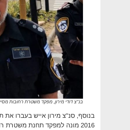
בנ"צ דודי מירון, מפקד משטרת רחובות מסיי
בנוסף, סנ"צ מירון אייש בעברו את ת
2016 מונה למפקד תחנת משטרת ר