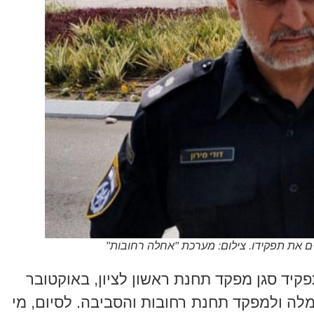
ם את תפקידו. צילום: מערכת "אחלה רחובות"
פקיד סגן מפקד תחנת ראשון לציון, באוקטובר
מלה ולמפקד תחנת רחובות והסביבה. לסיום, מי