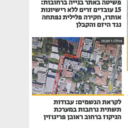
פשיטה באתר בנייה ברחובות:
15 עובדים זרים ללא רישיונות
אותרו, חקירה פלילית נפתחה
נגד היזם והקבלן
אחלה רחובות
לקראת הגשמים: עבודות
תשתית נרחבות במערכת
הניקוז ברחוב ראובן פריגוזין