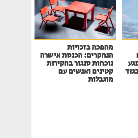
מהפכה בזכויות
הנחקרים: הכנסת אישרה
גע
נוכחות סנגור בחקירות
בגוד
קטינים ואנשים עם
מוגבלות