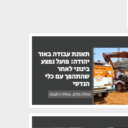
תאונת עבודה באור
יהודה: פועל נפצע
בינוני לאחר
שהתהפך עם כלי
הנדסי
אחלה פלוס
,
אחלה רחובות