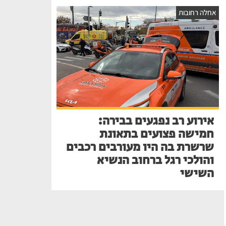
אחלה רחובות
אירוע רב נפגעים בבירה:
חמישה פצועים בתאונת
שרשרת בה היו מעורבים רכבים
והולכי רגל ברחוב הנשיא
השישי