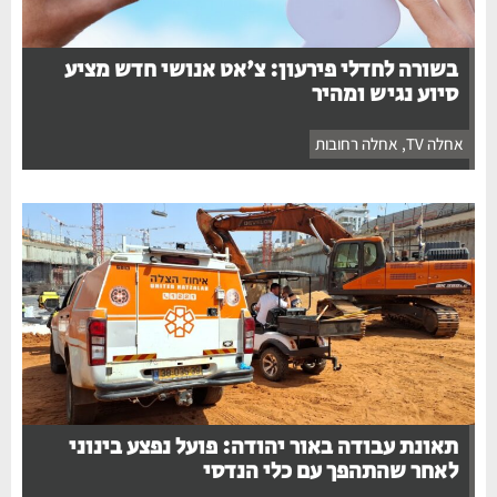
בשורה לחדלי פירעון: צ'אט אנושי חדש מציע
סיוע נגיש ומהיר
אחלה TV
,
אחלה רחובות
תאונת עבודה באור יהודה: פועל נפצע בינוני
לאחר שהתהפך עם כלי הנדסי