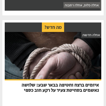
אחלה פלוס
,
אחלה רחובות
מה חדש?
אחלה חדשות
איומים ברצח וחטיפה בבאר שבע: שלושה
נאשמים בסחיטת צעיר על רקע חוב כספי