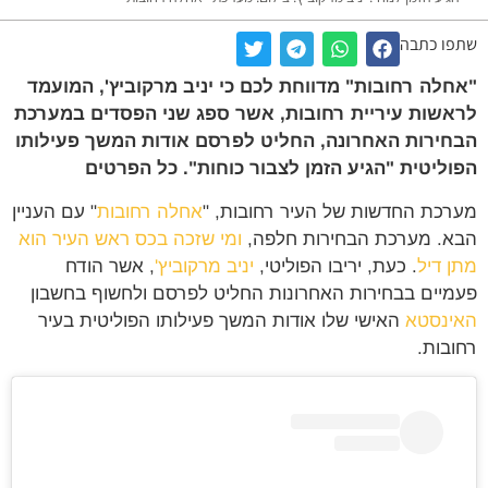
שתפו כתבה
"אחלה רחובות" מדווחת לכם כי יניב מרקוביץ', המועמד
לראשות עיריית רחובות, אשר ספג שני הפסדים במערכת
הבחירות האחרונה, החליט לפרסם אודות המשך פעילותו
הפוליטית "הגיע הזמן לצבור כוחות". כל הפרטים
מערכת החדשות של העיר רחובות, "
אחלה רחובות
" עם העניין
הבא. מערכת הבחירות חלפה,
ומי שזכה בכס ראש העיר הוא
מתן דיל
. כעת, יריבו הפוליטי,
יניב מרקוביץ'
, אשר הודח
פעמיים בבחירות האחרונות החליט לפרסם ולחשוף בחשבון
האינסטא
האישי שלו אודות המשך פעילותו הפוליטית בעיר
רחובות.