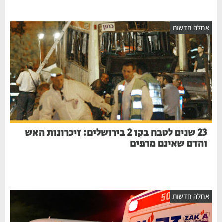
אחלה חדשות
23 שנים לטבח בקו 2 בירושלים: זיכרונות האש
והדם שאינם מרפים
אחלה חדשות