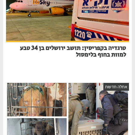
טרגדיה בקפריסין: תושב ירושלים בן 34 טבע
למוות בחוף בלימסול
אחלה חדשות