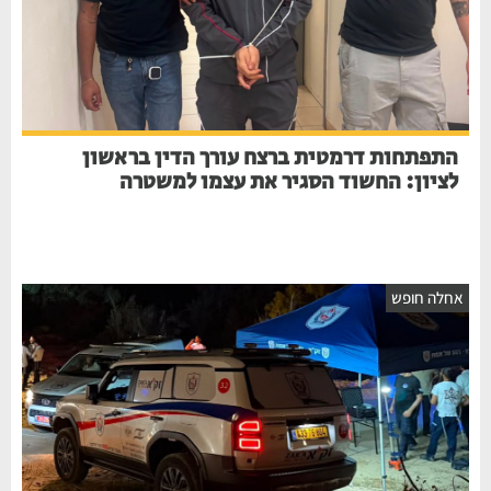
התפתחות דרמטית ברצח עורך הדין בראשון
לציון: החשוד הסגיר את עצמו למשטרה
אחלה חופש