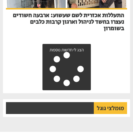
התעללות אכזרית לשם שעשוע: ארבעה חשודים
נעצרו בחשד לניהול וארגון קרבות כלבים
בשומרון
הצג לי חדשות נוספות
מומלצי גוגל