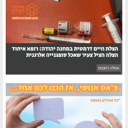
הצלת חיים דרמטית במחנה יהודה: רופא איחוד
הצלה הציל צעיר שאכל סופגנייה אלרגנית
אחלה רחובות