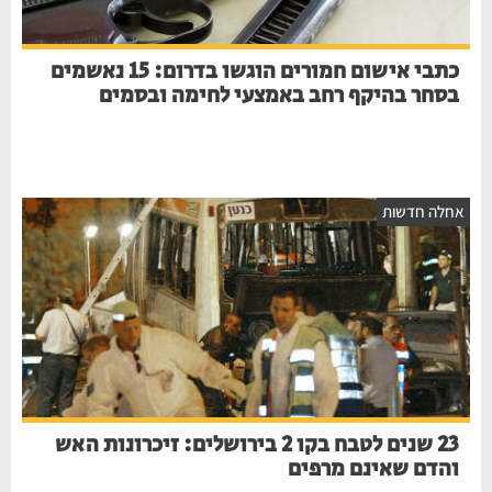
כתבי אישום חמורים הוגשו בדרום: 15 נאשמים
בסחר בהיקף רחב באמצעי לחימה ובסמים
חלה חדשות
23 שנים לטבח בקו 2 בירושלים: זיכרונות האש
והדם שאינם מרפים