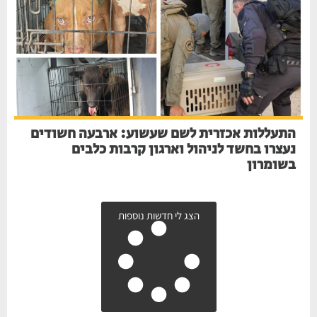
התעללות אכזרית לשם שעשוע: ארבעה חשודים
נעצרו בחשד לניהול וארגון קרבות כלבים
בשומרון
הצג לי חדשות נוספות