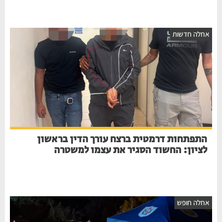
חלה חדשות
התפתחות דרמטית ברצח עורך הדין בראשון
לציון: החשוד הסגיר את עצמו למשטרה
חלה חופש