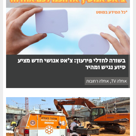
בשורה לחדלי פירעון: צ'אט אנושי חדש מציע
סיוע נגיש ומהיר
אחלה TV
,
אחלה רחובות