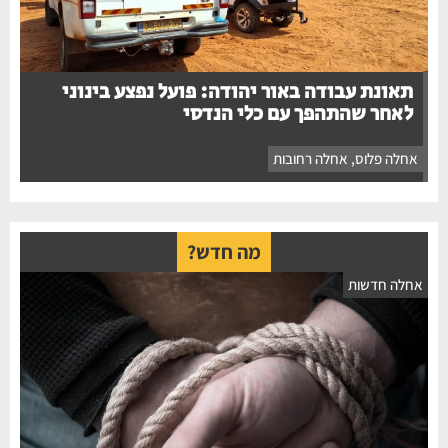
תאונת עבודה באור יהודה: פועל נפצע בינוני
לאחר שהתהפך עם כלי הנדסי
אחלה פלוס
,
אחלה רחובות
מה חדש?
חלה חדשות