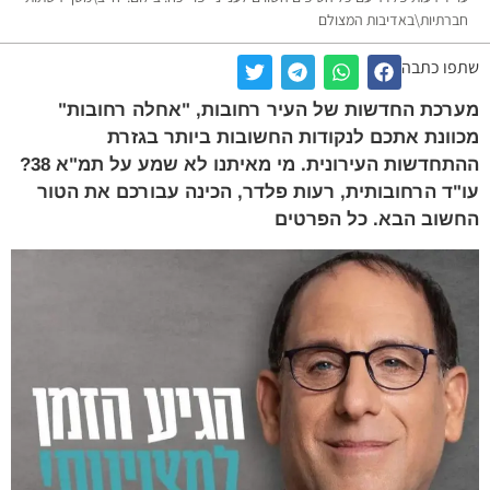
חברתיות\באדיבות המצולם
שתפו כתבה
מערכת החדשות של העיר רחובות, "אחלה רחובות"
מכוונת אתכם לנקודות החשובות ביותר בגזרת
ההתחדשות העירונית. מי מאיתנו לא שמע על תמ"א 38?
עו"ד הרחובותית, רעות פלדר, הכינה עבורכם את הטור
החשוב הבא. כל הפרטים