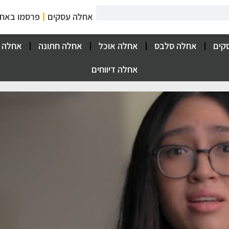
אחלה עסקים
פרסמו באח
קים
אחלה סלבס
אחלה אוכל
אחלה חתונה
אחלה 
אחלה דיווחים