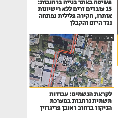
פשיטה באתר בנייה ברחובות:
15 עובדים זרים ללא רישיונות
אותרו, חקירה פלילית נפתחה
נגד היזם והקבלן
אחלה רחובות
לקראת הגשמים: עבודות
תשתית נרחבות במערכת
הניקוז ברחוב ראובן פריגוזין