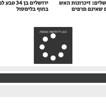
שלים: זיכרונות האש
ירושלים בן 34 ט
 שאינם מרפים
בחוף בלימסול
הצג לי חדשות נוספות