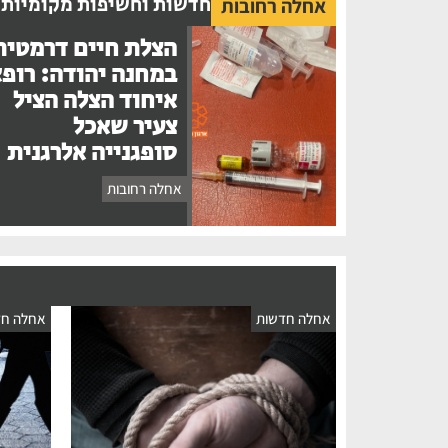
חדשות וחשיפות מקומיות
אחלה רחובות
הצלת חיים דרמטית
במחנה יהודה: רופ
איחוד הצלה הציל
צעיר שאכל
סופגנייה אלרגנית
אחלה רחובות
אחלה חדשות
אחלה חד