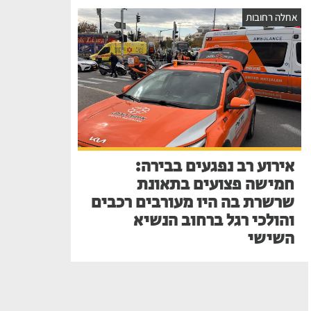
אחלה רחובות
אירוע רב נפגעים בבירה:
חמישה פצועים בתאונת
שרשרת בה היו מעורבים רכבים
והולכי רגל ברחוב הנשיא
השישי