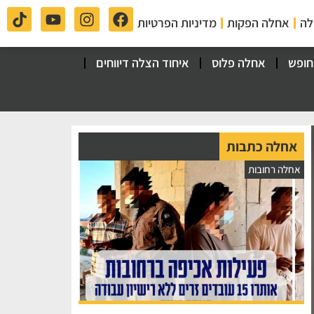
לה
אחלה הפקות
מדיניות הפרטיות
חופש
אחלה פלוס
איחוד הצלה דיווחים
אחלה כתבות
אחלה רחובות