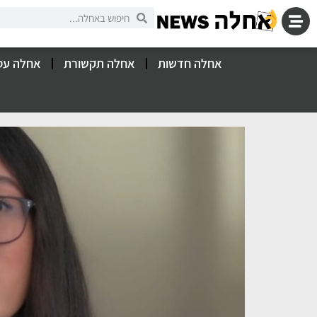
אחלה חדשות
אחלה תקשורת
אחלה עס