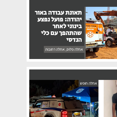
תאונת עבודה באור
יהודה: פועל נפצע
בינוני לאחר
שהתהפך עם כלי
הנדסי
אחלה פלוס
,
אחלה רחובות
אחלה חופש