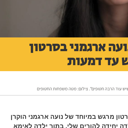
עה ארגמני בסרטון
ש עד דמעות
שיש עוד הרבה חטופים". צילום: מטה משפחות החטופים
טון מרגש במיוחד של נועה ארגמני הוקרן
ה יחידה להורים שלי, בתור ילדה לאימא