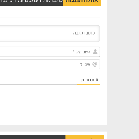
0
תגובות