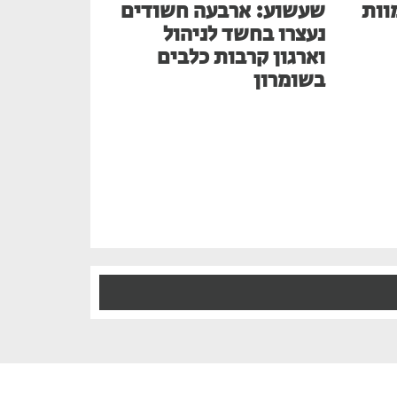
בע למוות
שעשוע: ארבעה חשודים
נעצרו בחשד לניהול
וארגון קרבות כלבים
בשומרון