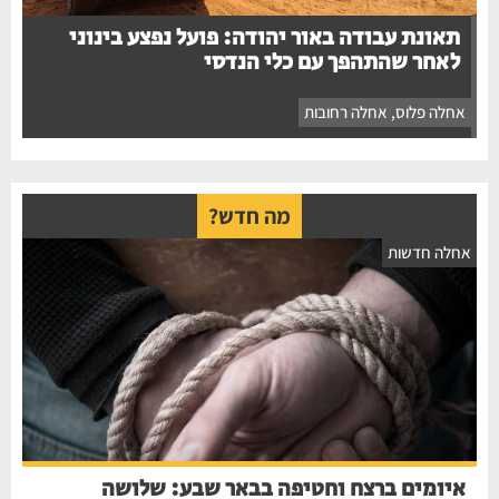
תאונת עבודה באור יהודה: פועל נפצע בינוני
לאחר שהתהפך עם כלי הנדסי
אחלה פלוס
,
אחלה רחובות
מה חדש?
חלה חדשות
איומים ברצח וחטיפה בבאר שבע: שלושה