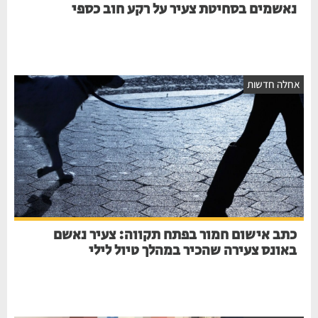
נאשמים בסחיטת צעיר על רקע חוב כספי
חלה חדשות
כתב אישום חמור בפתח תקווה: צעיר נאשם
באונס צעירה שהכיר במהלך טיול לילי