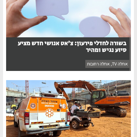
בשורה לחדלי פירעון: צ'אט אנושי חדש מציע
סיוע נגיש ומהיר
אחלה TV
,
אחלה רחובות