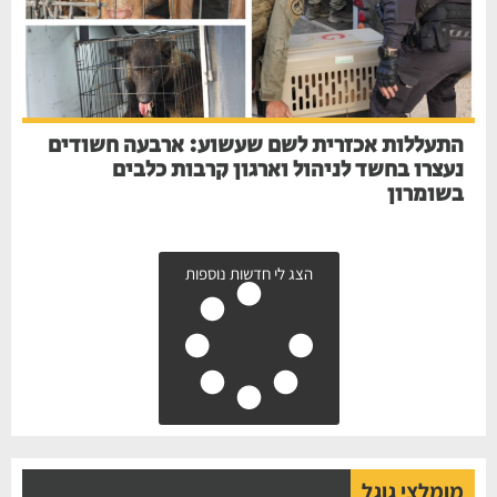
התעללות אכזרית לשם שעשוע: ארבעה חשודים
נעצרו בחשד לניהול וארגון קרבות כלבים
בשומרון
הצג לי חדשות נוספות
מומלצי גוגל