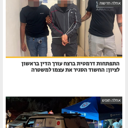
חלה חדשות
התפתחות דרמטית ברצח עורך הדין בראשון
לציון: החשוד הסגיר את עצמו למשטרה
חלה חופש