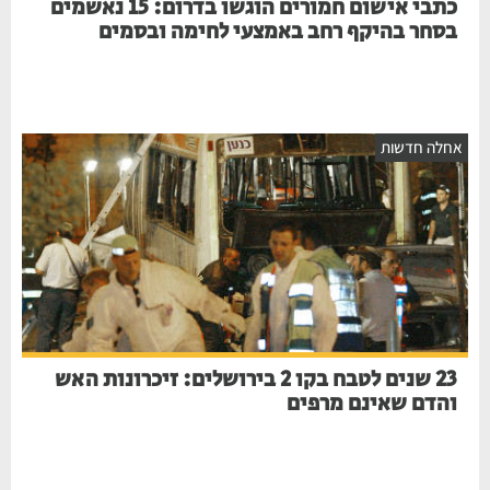
כתבי אישום חמורים הוגשו בדרום: 15 נאשמים
בסחר בהיקף רחב באמצעי לחימה ובסמים
חלה חדשות
23 שנים לטבח בקו 2 בירושלים: זיכרונות האש
והדם שאינם מרפים