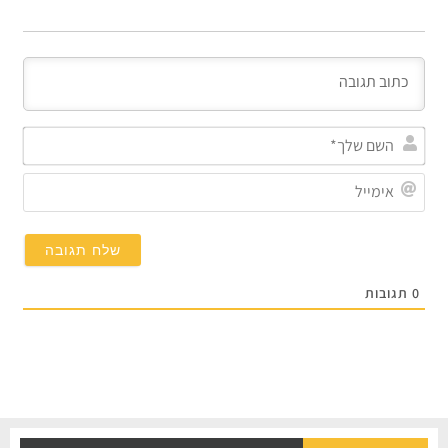
השם
שלך*
אימייל
תגובות