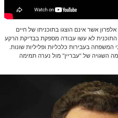
 אלפרון אשר אינם הוצגו בתוכניתו של חיים
 התוכנית לא עשו עבודה מספקת בבדיקת הרקע
 המשפחה בעבירות כלכליות ופליליות שונות.
מה השגויה של "עבריין" מול נערה תמימה