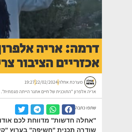
דרמה: אריה אלפרון
אכזריים הציבור צר
מערכת אחלה
22/02/2024
19:27
אריה אלפרון "התוכנית של חיים אתגר הייתה מגמתית". 
שתפו כתבה
"אחלה חדשות" מדווחת לכם אודות 