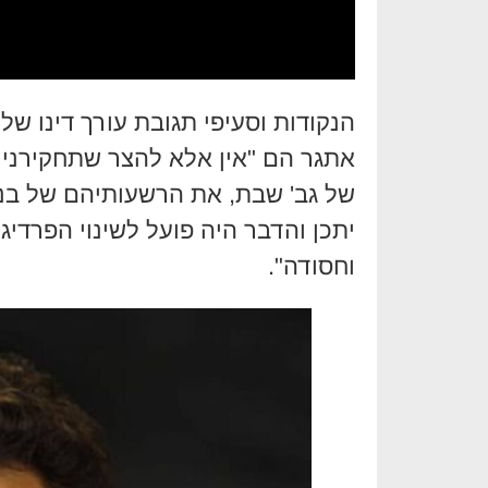
הנקודות וסעיפי תגובת עורך דינו של
אתגר הם "אין אלא להצר שתחקירני
של גב' שבת, את הרשעותיהם של בני
יתכן והדבר היה פועל לשינוי הפרדיג
וחסודה".