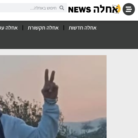
אחלה חדשות
אחלה תקשורת
אחלה עס