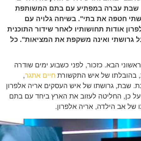
לי שבת עברה במפתיע עם בתם המשותפת
ושתי חטפה את בתי". בשיחה גלויה עם
ון אודות תחושותיו לאחר שידור התוכנית
 גרושתי ואינה משקפת את המציאות". כל
ראשוני הבא. כזכור, לפני כשבוע ימים שודרה
ת, בהובלתו של איש התקשורת
חיים אתגר
,
. שבת, גרושתו של איש העסקים אריה אלפרון
על כן, החליטה לעזוב את הארץ ביחד עם בתם
של אב הילדה, אריה אלפרון.