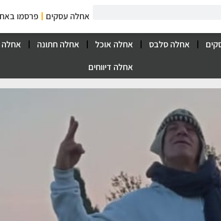
אחלה עסקים
פרסמו באח
קים
אחלה סלבס
אחלה אוכל
אחלה חתונה
אחלה 
אחלה דיווחים