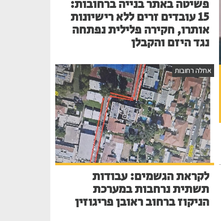
פשיטה באתר בנייה ברחובות:
15 עובדים זרים ללא רישיונות
אותרו, חקירה פלילית נפתחה
נגד היזם והקבלן
אחלה רחובות
לקראת הגשמים: עבודות
תשתית נרחבות במערכת
הניקוז ברחוב ראובן פריגוזין