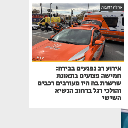
אחלה רחובות
אירוע רב נפגעים בבירה:
חמישה פצועים בתאונת
שרשרת בה היו מעורבים רכבים
והולכי רגל ברחוב הנשיא
השישי