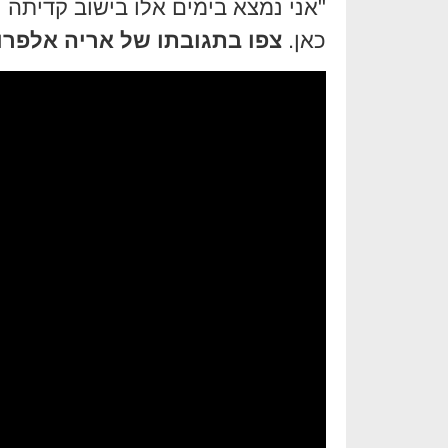
"אני נמצא בימים אלו בישוב קדיתה י
כאן.
צפו בתגובתו של אריה אלפרון