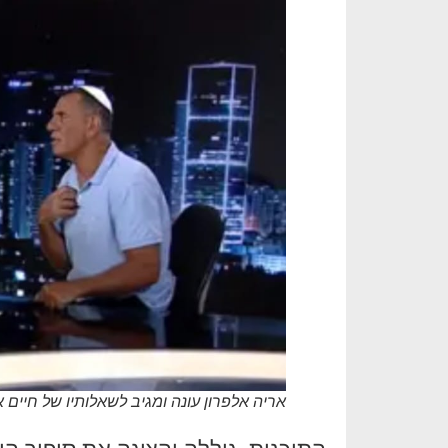
אריה אלפרון עונה ומגיב לשאלותיו של חיים א