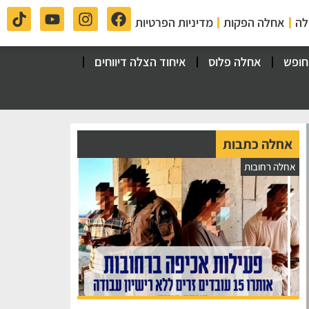
לה
אחלה הפקות
מדיניות הפרטיות
חופש
אחלה פלוס
איחוד הצלה דיווחים
אחלה כתבות
אחלה רחובות