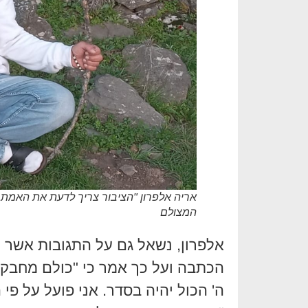
אריה אלפרון "הציבור צריך לדעת את האמת 
המצולם
אלפרון, נשאל גם על התגובות אשר ה
הכתבה ועל כך אמר כי "כולם מחבקים
ה' הכול יהיה בסדר. אני פועל על פי 