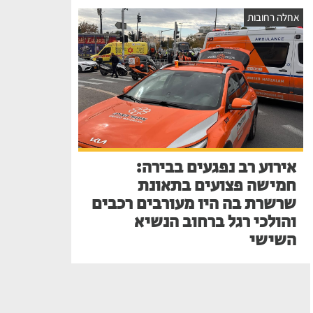
אחלה רחובות
אירוע רב נפגעים בבירה:
חמישה פצועים בתאונת
שרשרת בה היו מעורבים רכבים
והולכי רגל ברחוב הנשיא
השישי