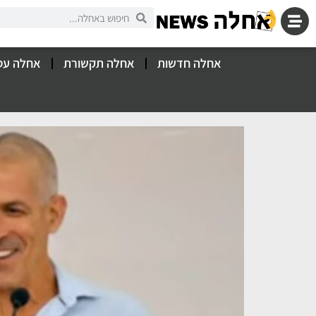
אחלה חדשות
אחלה תקשורת
אחלה עס