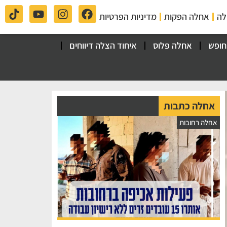
לה
אחלה הפקות
מדיניות הפרטיות
חופש
אחלה פלוס
איחוד הצלה דיווחים
אחלה כתבות
אחלה רחובות