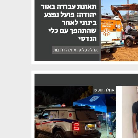
תאונת עבודה באור
יהודה: פועל נפצע
בינוני לאחר
שהתהפך עם כלי
הנדסי
אחלה פלוס
,
אחלה רחובות
אחלה חופש