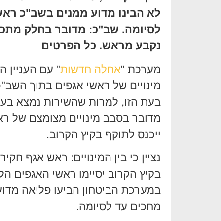
לא הבינו מדוע ממנים בשב"כ ראש
לסיומה. שב"כ: מדובר בחלק מתכנ
נקבע מראש. כל הפרטים
מערכת "
אחלה חדשות
" עם העניין 
מינויים של ראשי אגפים בתוך השב"
בעת הזו, למרות שהשירות נמצא בע
מדובר בסבב מינויים מצומצם של רא
ייכנס לתוקף בקיץ הקרוב.
נציין כי בין המינויים: ראש אגף חק
במערכת הביטחון הביעו פליאה מדוע
מחכים עד לסיומה.