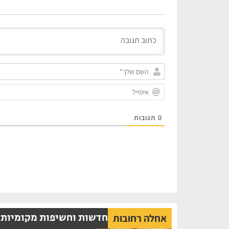
0
תגובות
חדשות וחשיפות מקומיות
אחלה רחובות