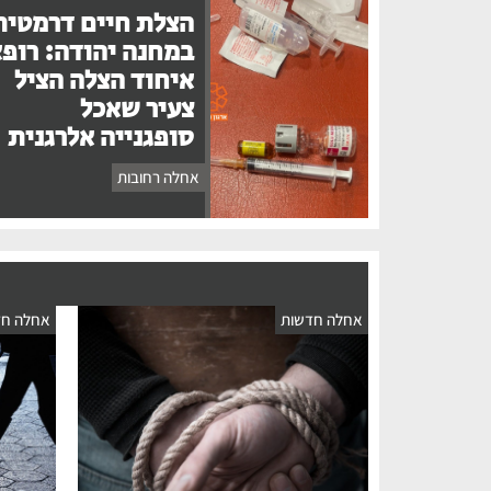
הצלת חיים דרמטית
במחנה יהודה: רופ
איחוד הצלה הציל
צעיר שאכל
סופגנייה אלרגנית
אחלה רחובות
אחלה חדשות
אחלה חד