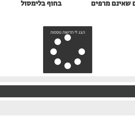
 שאינם מרפים
בחוף בלימסול
הצג לי חדשות נוספות