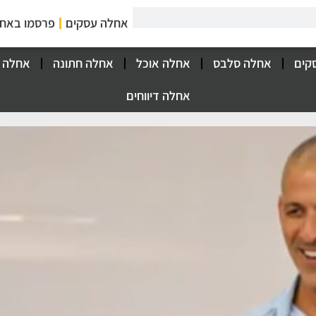
אחלה עסקים
פרסמו באח
קים
אחלה סלבס
אחלה אוכל
אחלה חתונה
אחלה 
אחלה דיווחים