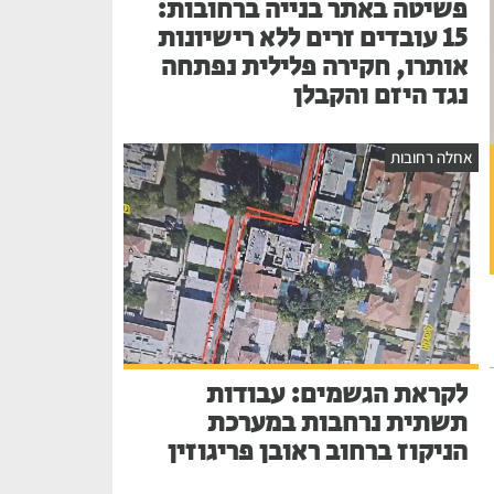
פשיטה באתר בנייה ברחובות:
15 עובדים זרים ללא רישיונות
אותרו, חקירה פלילית נפתחה
נגד היזם והקבלן
אחלה רחובות
לקראת הגשמים: עבודות
תשתית נרחבות במערכת
הניקוז ברחוב ראובן פריגוזין