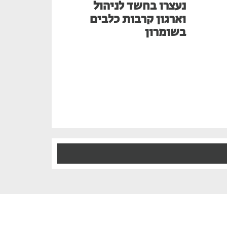
נעצרו בחשד לניהול
וארגון קרבות כלבים
בשומרון