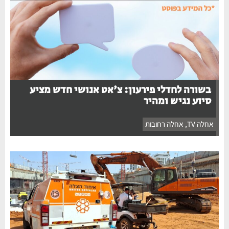
בשורה לחדלי פירעון: צ'אט אנושי חדש מציע
סיוע נגיש ומהיר
אחלה TV
,
אחלה רחובות