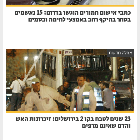
כתבי אישום חמורים הוגשו בדרום: 15 נאשמים
בסחר בהיקף רחב באמצעי לחימה ובסמים
חלה חדשות
23 שנים לטבח בקו 2 בירושלים: זיכרונות האש
והדם שאינם מרפים