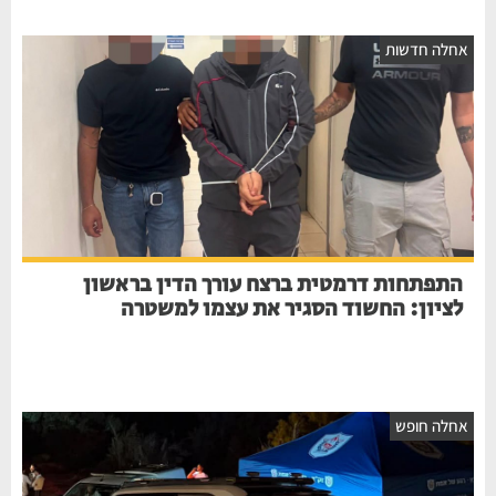
חלה חדשות
התפתחות דרמטית ברצח עורך הדין בראשון
לציון: החשוד הסגיר את עצמו למשטרה
חלה חופש