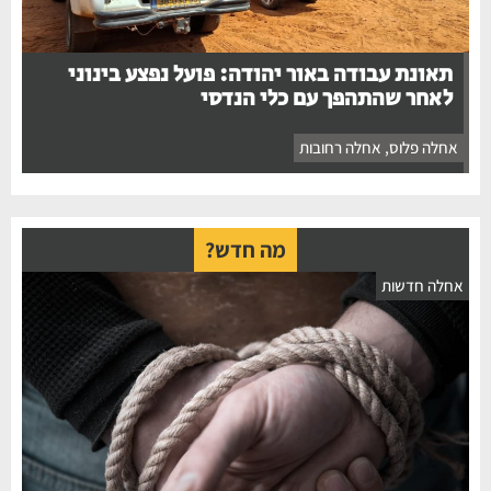
תאונת עבודה באור יהודה: פועל נפצע בינוני
לאחר שהתהפך עם כלי הנדסי
אחלה פלוס
,
אחלה רחובות
מה חדש?
חלה חדשות