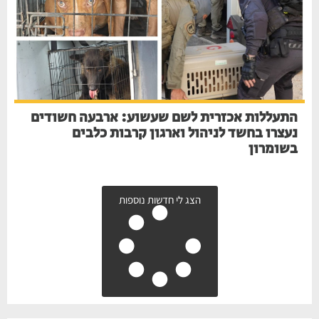
התעללות אכזרית לשם שעשוע: ארבעה חשודים
נעצרו בחשד לניהול וארגון קרבות כלבים
בשומרון
הצג לי חדשות נוספות