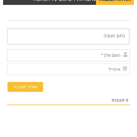
השם
שלך*
אימייל
תגובות