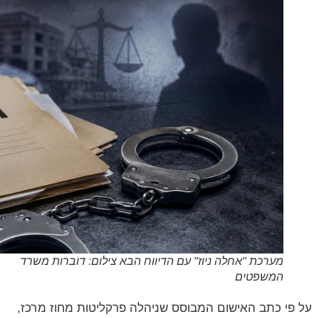
מערכת "אחלה ניוז" עם הדיווח הבא צילום: דוברות משרד
המשפטים
פי כתב האישום המבוסס שניהלה פרקליטות מחוז מרכז,