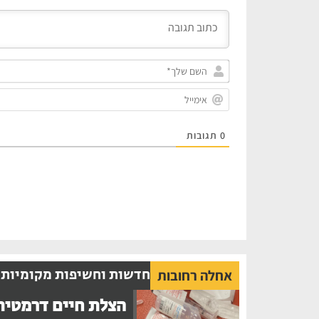
0
תגובות
חדשות וחשיפות מקומיות
אחלה רחובות
הצלת חיים דרמטית