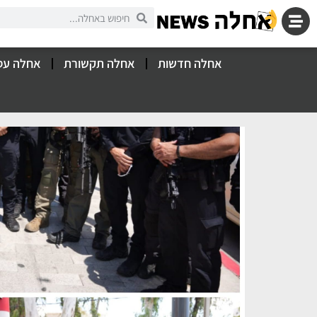
אחלה חדשות
אחלה תקשורת
אחלה עס