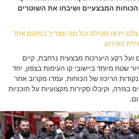
הכוחות המבצעיים ושיבחו את השוטרים
 צלם וידאו סטילס וכל מה שצריך במקום אחד
ירת האירוע
 ועל רקע היערכות מבצעית נרחבת, קיים
שטח מיוחד ביישובי קו העימות בצפון, יחד
נקודות הריכוז של הכוחות, עמדו מקרוב אחר
בגזרה, וקיבלו סקירות מקצועיות על תוכניות
ם.