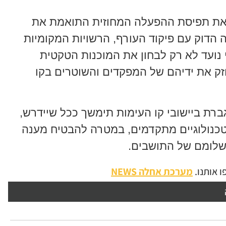
 את תפיסת ההפעלה המחוזית התואמת את
 הדוק עם פיקוד העורף, הרשויות המקומיות
י נועד לא רק לבחון את המוכנות הטקטית
זק את ידיהם של המפקדים והשוטרים בקו
רת ביישובי קו העימות תימשך ככל שיידרש,
טכנולוגיים מתקדמים, במטרה להבטיח מענה
שלומם של התושבים.
 אותנו.
מערכת אחלה NEWS