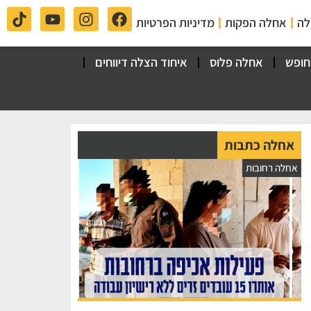
לה
אחלה הפקות
מדיניות הפרטיות
חופש
אחלה פלוס
איחוד הצלה דיווחים
אחלה כתבות
אחלה רחובות