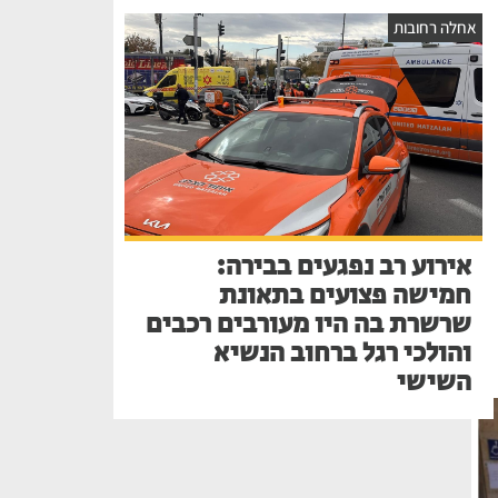
אחלה רחובות
אירוע רב נפגעים בבירה:
חמישה פצועים בתאונת
שרשרת בה היו מעורבים רכבים
והולכי רגל ברחוב הנשיא
השישי