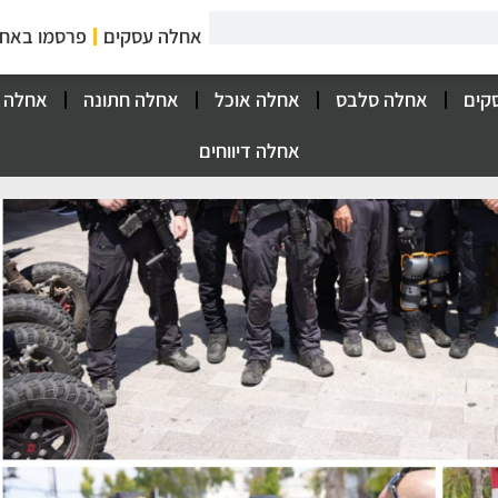
אחלה עסקים
פרסמו באח
קים
אחלה סלבס
אחלה אוכל
אחלה חתונה
אחלה 
אחלה דיווחים