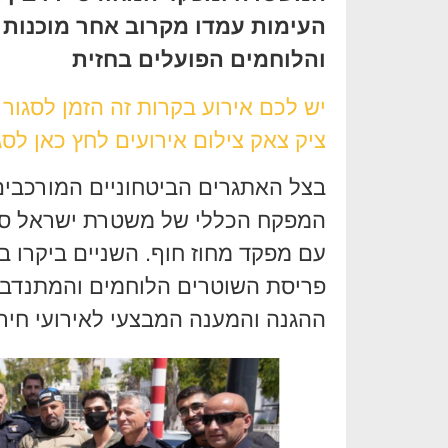
העימות עמדו מקרוב אחר מוכנות 
והלוחמים הפועלים בחזית
יש לכם אירוע בקרות זה הזמן לסגור
ציק צאק צילום אירועים לחץ כאן לסג
בצל האתגרים הביטחוניים המורכבים
המפקח הכללי של משטרת ישראל סיור 
עם מפקד מחוז חוף. השניים ביקרו ב
פריסת השוטרים הלוחמים והמתנדבים 
ההגנה והמענה המבצעי לאירועי חירו