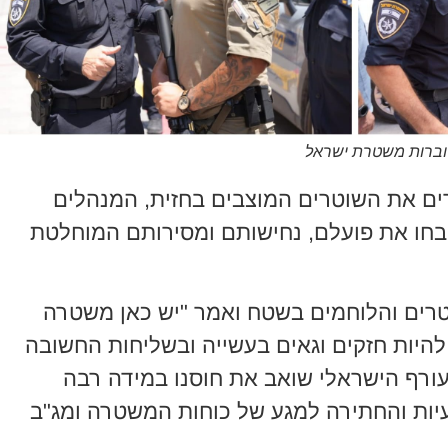
 דוברות משטרת ישראל
ים את השוטרים המוצבים בחזית, המנהלים
בחו את פועלם, נחישותם ומסירותם המוחלטת
רים והלוחמים בשטח ואמר "יש כאן משטרה
היות חזקים וגאים בעשייה ובשליחות החשובה
עורף הישראלי שואב את חוסנו במידה רבה
ות והחתירה למגע של כוחות המשטרה ומג"ב