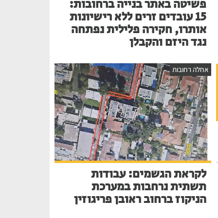
פשיטה באתר בנייה ברחובות:
15 עובדים זרים ללא רישיונות
אותרו, חקירה פלילית נפתחה
נגד היזם והקבלן
אחלה רחובות
לקראת הגשמים: עבודות
תשתית נרחבות במערכת
הניקוז ברחוב ראובן פריגוזין