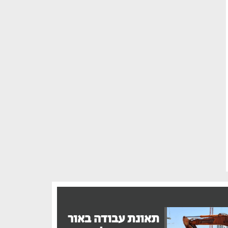
תאונת עבודה באור