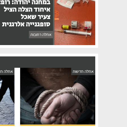
במחנה יהודה: רופ
איחוד הצלה הציל
צעיר שאכל
סופגנייה אלרגנית
אחלה רחובות
אחלה חדשות
אחלה חד