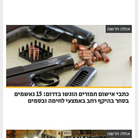
חלה חדשות
כתבי אישום חמורים הוגשו בדרום: 15 נאשמים
בסחר בהיקף רחב באמצעי לחימה ובסמים
חלה חדשות