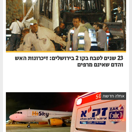
23 שנים לטבח בקו 2 בירושלים: זיכרונות האש
והדם שאינם מרפים
חלה חדשות