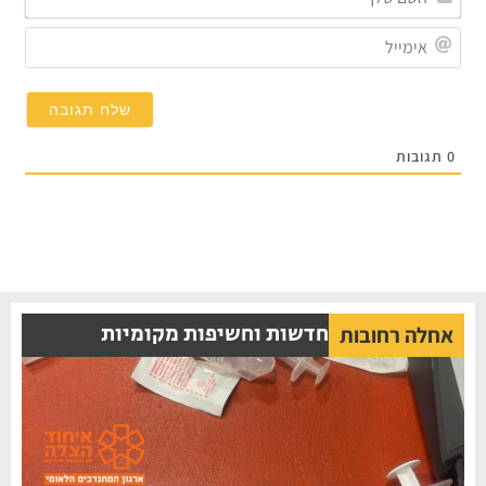
שלך*
אימייל
תגובות
חדשות וחשיפות מקומיות
אחלה רחובות