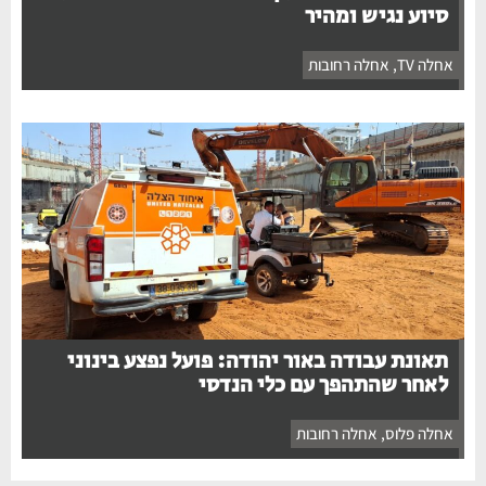
סיוע נגיש ומהיר
אחלה TV
,
אחלה רחובות
תאונת עבודה באור יהודה: פועל נפצע בינוני
לאחר שהתהפך עם כלי הנדסי
אחלה פלוס
,
אחלה רחובות