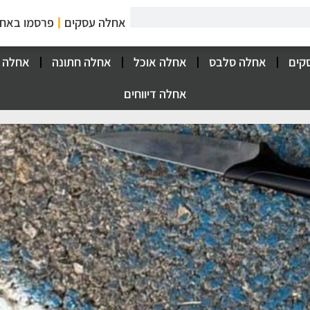
אחלה עסקים
פרסמו באח
קים
אחלה סלבס
אחלה אוכל
אחלה חתונה
אחלה 
אחלה דיווחים