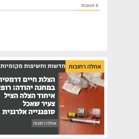
0
תגובות
חדשות וחשיפות מקומיות
אחלה רחובות
הצלת חיים דרמטית
במחנה יהודה: רופ
איחוד הצלה הציל
צעיר שאכל
סופגנייה אלרגנית
אחלה רחובות