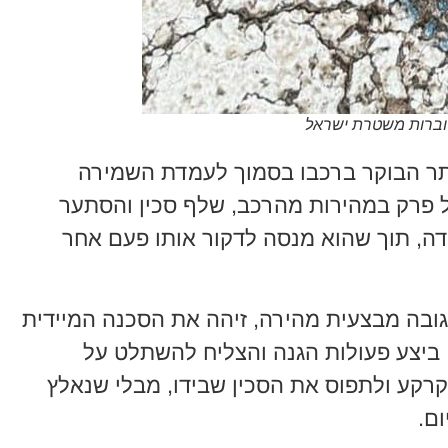
 דוברות משטרת ישראל
יותר הבוקר ברכבו בסמוך לעמדת השמירה
פרק במהירות מהרכב, שלף סכין והסתער
ה, תוך שהוא מנסה לדקור אותו פעם אחר
תגובה מבצעית מהירה, זיהה את הסכנה המיידית
 ביצע פעולות הגנה והצליח להשתלט על
קרקע ולתפוס את הסכין שבידו, מבלי שנאלץ
ם.