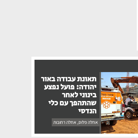
תאונת עבודה באור
יהודה: פועל נפצע
בינוני לאחר
שהתהפך עם כלי
הנדסי
אחלה פלוס
,
אחלה רחובות