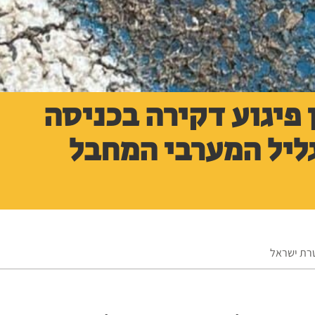
 פיגוע דקירה בכניסה
יל המערבי המחבל
טרת ישראל