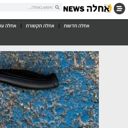
אחלה חדשות
אחלה תקשורת
אחלה עס