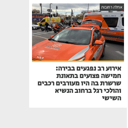
אחלה רחובות
אירוע רב נפגעים בבירה:
חמישה פצועים בתאונת
שרשרת בה היו מעורבים רכבים
והולכי רגל ברחוב הנשיא
השישי