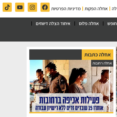
לה
אחלה הפקות
מדיניות הפרטיות
חופש
אחלה פלוס
איחוד הצלה דיווחים
אחלה כתבות
אחלה רחובות