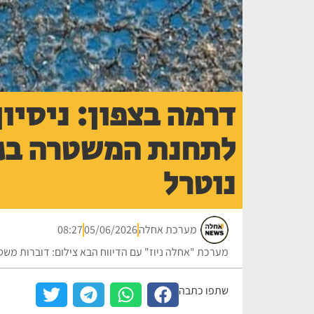
דרמה בצפון: ניסיון
לתחנת המשטרה בגל
נוטרל
מערכת אחלה
05/06/2026
08:27
מערכת "אחלה ניוז" עם הדיווח הבא צילום: דוברות מש
שתפו כתבה