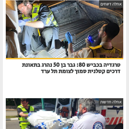
אחלה דיווחים
טרגדיה בכביש 80: גבר בן 50 נהרג בתאונת
דרכים קטלנית סמוך לצומת תל ערד
אחלה חדשות