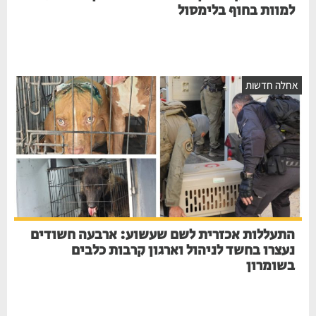
למוות בחוף בלימסול
אחלה חדשות
התעללות אכזרית לשם שעשוע: ארבעה חשודים
נעצרו בחשד לניהול וארגון קרבות כלבים
בשומרון