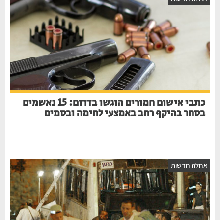
כתבי אישום חמורים הוגשו בדרום: 15 נאשמים
בסחר בהיקף רחב באמצעי לחימה ובסמים
אחלה חדשות