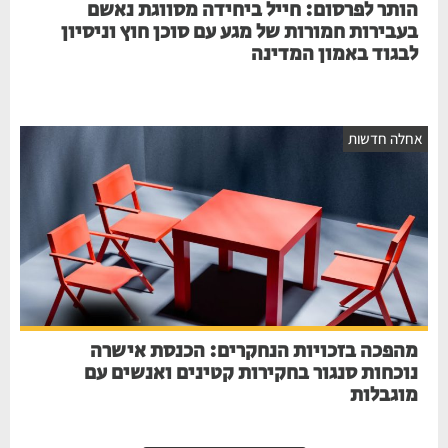
הותר לפרסום: חייל ביחידה מסווגת נאשם
בעבירות חמורות של מגע עם סוכן חוץ וניסיון
לבגוד באמון המדינה
אחלה חדשות
מהפכה בזכויות הנחקרים: הכנסת אישרה
נוכחות סנגור בחקירות קטינים ואנשים עם
מוגבלות