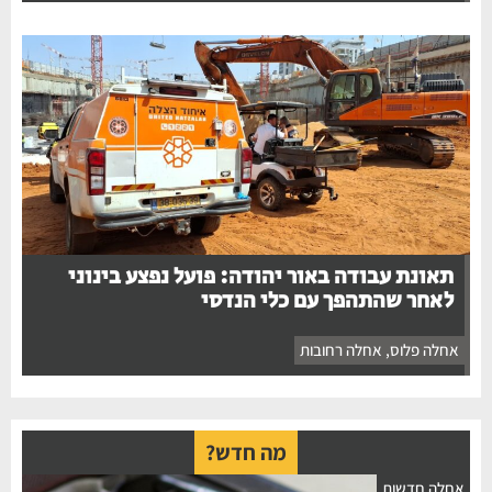
תאונת עבודה באור יהודה: פועל נפצע בינוני
לאחר שהתהפך עם כלי הנדסי
אחלה פלוס
,
אחלה רחובות
מה חדש?
אחלה חדשות