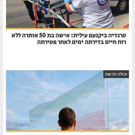
טרגדיה ביקנעם עילית: אישה בת 50 אותרה ללא
רוח חיים בדירתה ימים לאחר פטירתה
אחלה חדשות