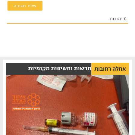
0
תגובות
חדשות וחשיפות מקומיות
אחלה רחובות