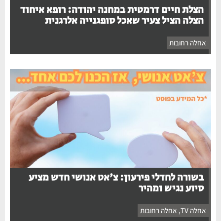
הצלת חיים דרמטית במחנה יהודה: רופא איחוד
הצלה הציל צעיר שאכל סופגנייה אלרגנית
אחלה רחובות
בשורה לחדלי פירעון: צ'אט אנושי חדש מציע
סיוע נגיש ומהיר
אחלה TV
,
אחלה רחובות