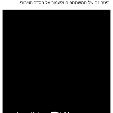
וביטחונם של המשתתפים ולשמור על הסדר הציבורי.