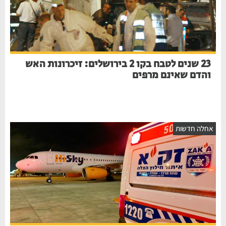
23 שנים לטבח בקו 2 בירושלים: זיכרונות האש
והדם שאינם מרפים
אחלה חדשות