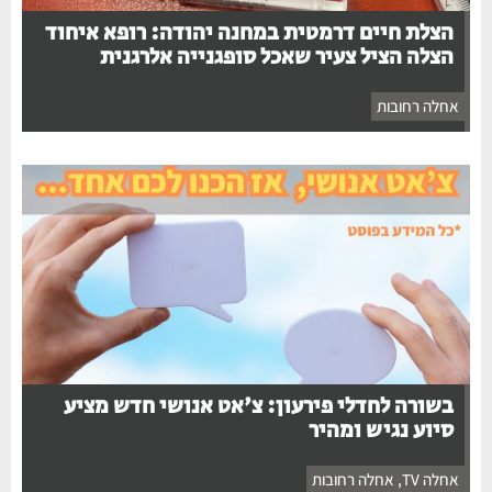
הצלת חיים דרמטית במחנה יהודה: רופא איחוד
הצלה הציל צעיר שאכל סופגנייה אלרגנית
אחלה רחובות
בשורה לחדלי פירעון: צ'אט אנושי חדש מציע
סיוע נגיש ומהיר
אחלה TV
,
אחלה רחובות