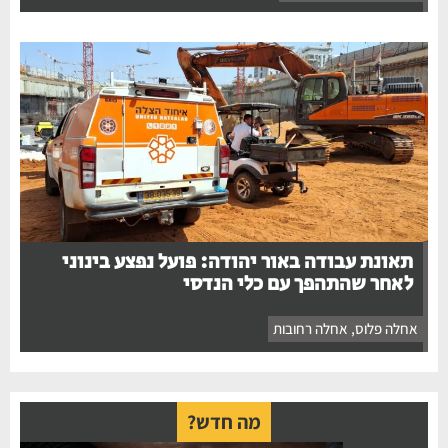
תאונת עבודה באור יהודה: פועל נפצע בינוני
לאחר שהתהפך עם כלי הנדסי
אחלה פלוס
,
אחלה רחובות
מה חדש?