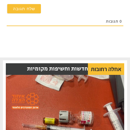
0
תגובות
חדשות וחשיפות מקומיות
אחלה רחובות