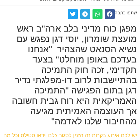
שתפו כתבה
מפגן כוח מדיני בלב ארה"ב ראש
מועצת שומרון, יוסי דגן נפגש עם
נשיא הסנאט שהצהיר "אנחנו
בעדכם באופן מוחלט" בצעד
תקדימי, זכה חוק התמיכה
בהתיישבות לרוב דו-מפלגתי נדיר
דגן בתום הפגישה "התמיכה
האמריקאית היא רוח גבית חשובה
אך העוצמה האמיתית מגיעה
מהחיבור שלנו לאדמה"
יש לכם אירוע בקרות זה הזמן לסגור צלם וידאו סטילס וכל מה