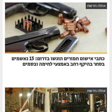
אחלה חדשות
כתבי אישום חמורים הוגשו בדרום: 15 נאשמים
בסחר בהיקף רחב באמצעי לחימה ובסמים
אחלה חדשות