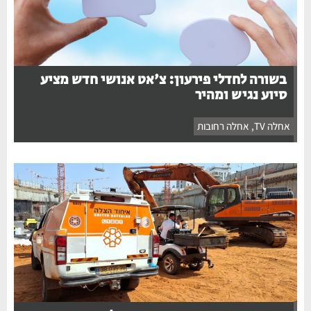
בשורה לחדלי פירעון: צ'אט אנושי חדש מציע
סיוע נגיש ומהיר
אחלה TV
,
אחלה רחובות