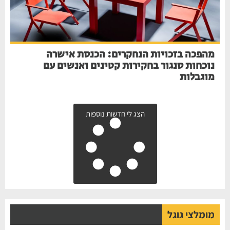
מהפכה בזכויות הנחקרים: הכנסת אישרה
נוכחות סנגור בחקירות קטינים ואנשים עם
מוגבלות
הצג לי חדשות נוספות
מומלצי גוגל