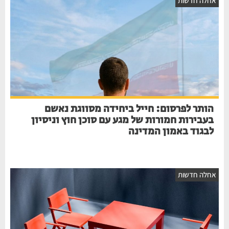
אחלה חדשות
הותר לפרסום: חייל ביחידה מסווגת נאשם
בעבירות חמורות של מגע עם סוכן חוץ וניסיון
לבגוד באמון המדינה
אחלה חדשות