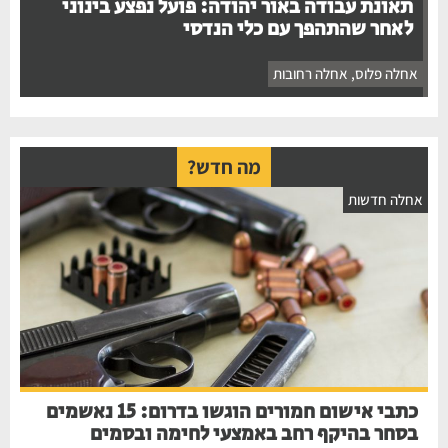
תאונת עבודה באור יהודה: פועל נפצע בינוני
לאחר שהתהפך עם כלי הנדסי
אחלה פלוס
,
אחלה רחובות
מה חדש?
אחלה חדשות
כתבי אישום חמורים הוגשו בדרום: 15 נאשמים
בסחר בהיקף רחב באמצעי לחימה ובסמים