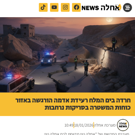
חרדה בים המלח רעידת אדמה הורגשה באזור
כוחות המשטרה בסריקות נרחבות
מערכת אחלה
18/01/2026
10:49
מערכת החדשות של "אחלה ניוז מדווחת לכם אחלה ניוז