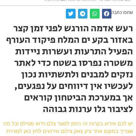
שתפו כתבה
רעש אדמה הורגש לפני זמן קצר
באזור בקע ים המלח פיקוד העורף
הפעיל התרעות ועשרות ניידות
משטרה נפרסו בשטח כדי לאתר
נזקים למבנים ולתשתיות נכון
לעכשיו אין דיווחים על נפגעים,
אך במערכת הביטחון קוראים
לציבור גלו ערנות גבוהה
יש לכם אירוע בקרות זה הזמן לסגור צלם וידאו סטילס וכל מה
שצריך במקום אחד ציק צאק צילום אירועים לחץ כאן לסגירת