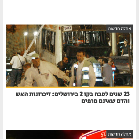
אחלה חדשות
23 שנים לטבח בקו 2 בירושלים: זיכרונות האש
והדם שאינם מרפים
אחלה חדשות