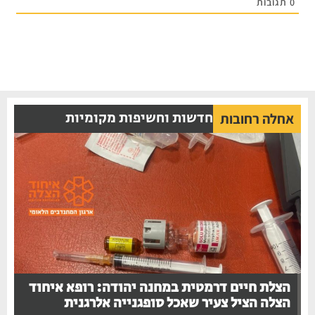
0
תגובות
חדשות וחשיפות מקומיות
אחלה רחובות
הצלת חיים דרמטית במחנה יהודה: רופא איחוד
הצלה הציל צעיר שאכל סופגנייה אלרגנית