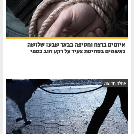
איומים ברצח וחטיפה בבאר שבע: שלושה
נאשמים בסחיטת צעיר על רקע חוב כספי
אחלה חדשות