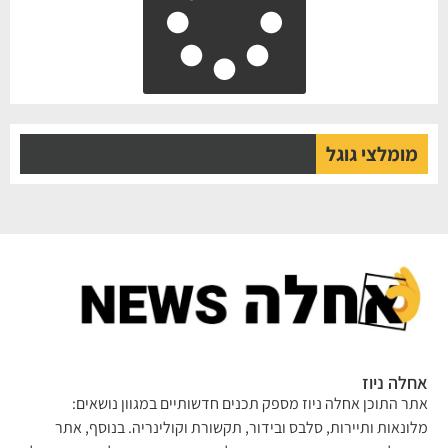
מומלצי גוגל
אחלה ניוז
אתר התוכן אחלה ניוז מספק תכנים חדשותיים במגוון נושאים:
מלונאות ותיירות, סלבס ובידור, תקשורת וקולינריה. בנוסף, אתר