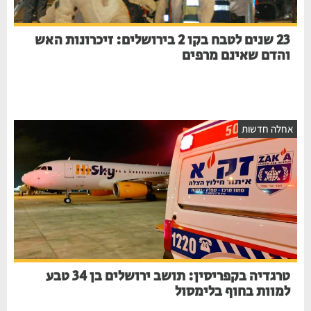
23 שנים לטבח בקו 2 בירושלים: זיכרונות האש
והדם שאינם מרפים
אחלה חדשות
טרגדיה בקפריסין: תושב ירושלים בן 34 טבע
למוות בחוף בלימסול