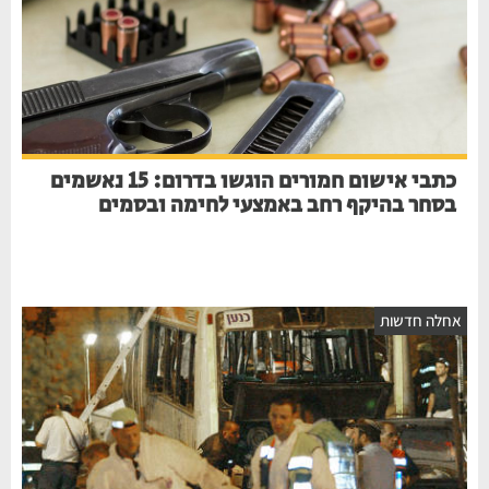
כתבי אישום חמורים הוגשו בדרום: 15 נאשמים
בסחר בהיקף רחב באמצעי לחימה ובסמים
אחלה חדשות