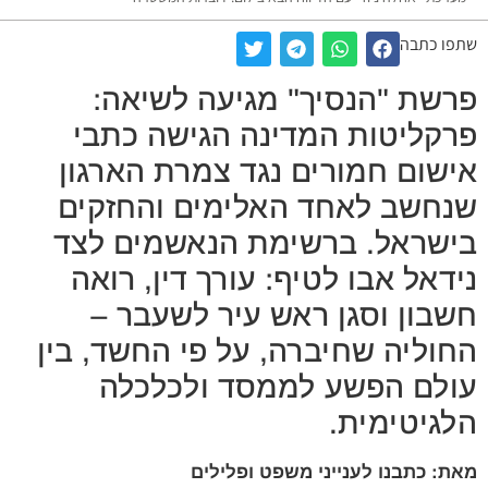
שתפו כתבה
פרשת "הנסיך" מגיעה לשיאה:
פרקליטות המדינה הגישה כתבי
אישום חמורים נגד צמרת הארגון
שנחשב לאחד האלימים והחזקים
בישראל. ברשימת הנאשמים לצד
נידאל אבו לטיף: עורך דין, רואה
חשבון וסגן ראש עיר לשעבר –
החוליה שחיברה, על פי החשד, בין
עולם הפשע לממסד ולכלכלה
הלגיטימית.
מאת: כתבנו לענייני משפט ופלילים