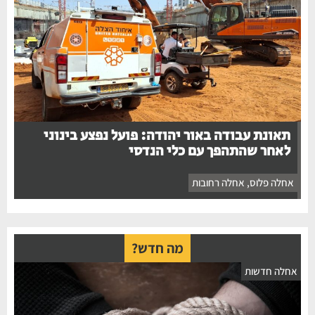
תאונת עבודה באור יהודה: פועל נפצע בינוני
לאחר שהתהפך עם כלי הנדסי
אחלה פלוס
,
אחלה רחובות
מה חדש?
אחלה חדשות