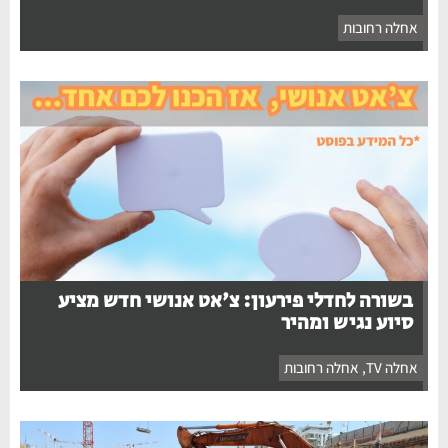
אחלה רחובות
בשורה לחדלי פירעון: צ'אט אנושי חדש מציע
סיוע נגיש ומהיר
אחלה TV
,
אחלה רחובות