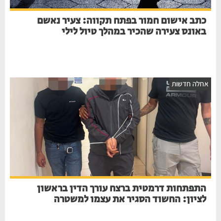
כתב אישום חמור בפתח תקווה: צעיר נאשם
באונס צעירה שהכיר במהלך טיול לילי
אחלה חדשות
התפתחות דרמטית ברצח עורך הדין בראשון
לציון: החשוד הסגיר את עצמו למשטרה