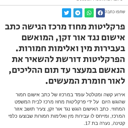
שתפו כתבה
פרקליטות מחוז מרכז הגישה כתב
אישום נגד אור זקן, המואשם
בעבירות מין ואלימות חמורות.
הפרקליטות דורשת להשאיר את
הנאשם במעצר עד תום ההליכים,
לאור חומרת המעשים.
אירוע קשה ומטלטל עומד במרכזו של כתב אישום חמור
שהוגש היום על ידי פרקליטות מחוז מרכז לבית המשפט
המחוזי. כתב האישום הוגש נגד אור זקן, צעיר תושב אזור
המרכז, ומייחס לו עבירות מין ואלימות חמורות שבוצעו כלפי
קטינה, נערה בת 17.