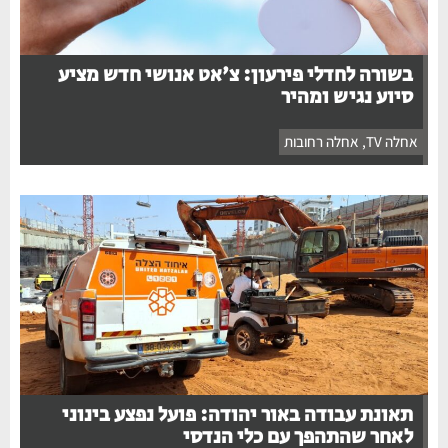
בשורה לחדלי פירעון: צ'אט אנושי חדש מציע
סיוע נגיש ומהיר
אחלה TV
,
אחלה רחובות
תאונת עבודה באור יהודה: פועל נפצע בינוני
לאחר שהתהפך עם כלי הנדסי