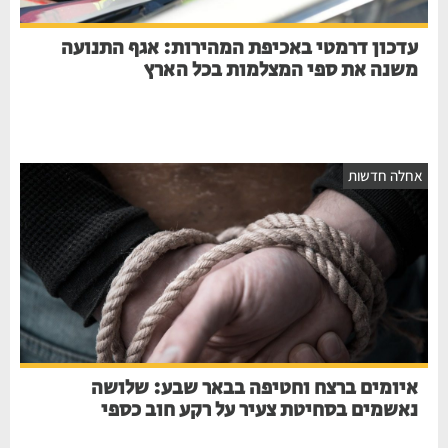
עדכון דרמטי באכיפת המהירות: אגף התנועה
משנה את ספי המצלמות בכל הארץ
אחלה חדשות
איומים ברצח וחטיפה בבאר שבע: שלושה
נאשמים בסחיטת צעיר על רקע חוב כספי