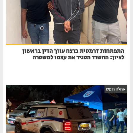
התפתחות דרמטית ברצח עורך הדין בראשון
לציון: החשוד הסגיר את עצמו למשטרה
אחלה חופש