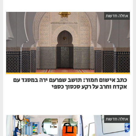
אחלה חדשות
כתב אישום חמור: תושב שפרעם ירה במסגד עם
אקדח וחרב על רקע סכסוך כספי
אחלה חדשות