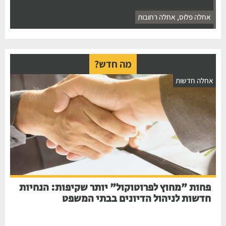
אחלה פלוס
,
אחלה רחובות
מה חדש?
אחלה חדשות
פחות "מחוץ לפרוטוקול" יותר שקיפות: הנחיות
חדשות לניהול הדיונים בבתי המשפט