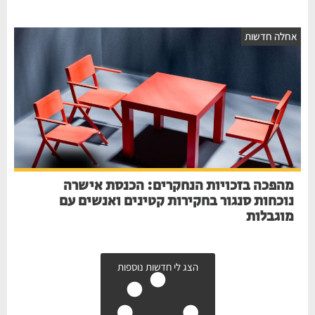
אחלה חדשות
מהפכה בזכויות הנחקרים: הכנסת אישרה
נוכחות סנגור בחקירות קטינים ואנשים עם
מוגבלות
הצג לי חדשות נוספות