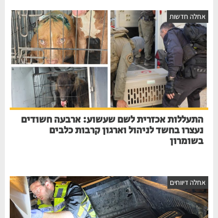
אחלה חדשות
התעללות אכזרית לשם שעשוע: ארבעה חשודים
נעצרו בחשד לניהול וארגון קרבות כלבים
בשומרון
אחלה דיווחים