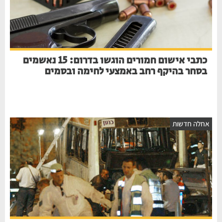
כתבי אישום חמורים הוגשו בדרום: 15 נאשמים
בסחר בהיקף רחב באמצעי לחימה ובסמים
אחלה חדשות