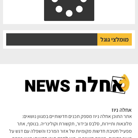
מומלצי גוגל
אחלה ניוז
אתר התוכן אחלה ניוז מספק תכנים חדשותיים במגוון נושאים:
מלונאות ותיירות, סלבס ובידור, תקשורת וקולינריה. בנוסף, אתר
מפעיל חטיבת חדשות מקומיות של אזור המרכז והשפלה עם דגש על