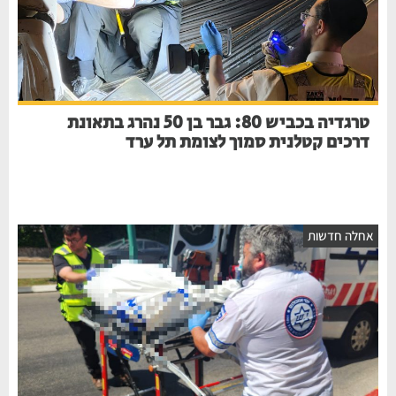
טרגדיה בכביש 80: גבר בן 50 נהרג בתאונת
דרכים קטלנית סמוך לצומת תל ערד
אחלה חדשות