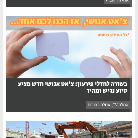
בשורה לחדלי פירעון: צ'אט אנושי חדש מציע
סיוע נגיש ומהיר
אחלה TV
,
אחלה רחובות