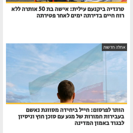
טרגדיה ביקנעם עילית: אישה בת 50 אותרה ללא
רוח חיים בדירתה ימים לאחר פטירתה
אחלה חדשות
הותר לפרסום: חייל ביחידה מסווגת נאשם
בעבירות חמורות של מגע עם סוכן חוץ וניסיון
לבגוד באמון המדינה