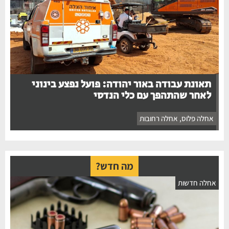
תאונת עבודה באור יהודה: פועל נפצע בינוני
לאחר שהתהפך עם כלי הנדסי
אחלה פלוס
,
אחלה רחובות
מה חדש?
אחלה חדשות