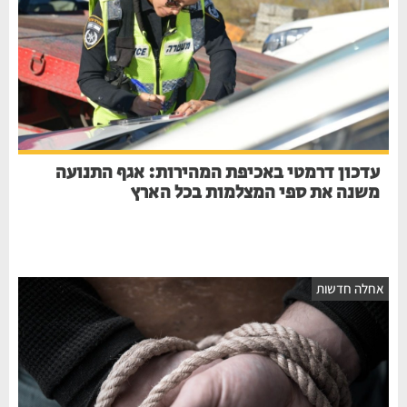
עדכון דרמטי באכיפת המהירות: אגף התנועה
משנה את ספי המצלמות בכל הארץ
אחלה חדשות