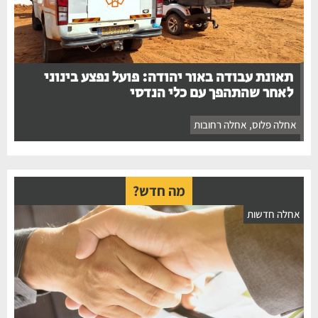
תאונת עבודה באור יהודה: פועל נפצע בינוני
לאחר שהתהפך עם כלי הנדסי
אחלה פלוס
,
אחלה רחובות
מה חדש?
אחלה חדשות