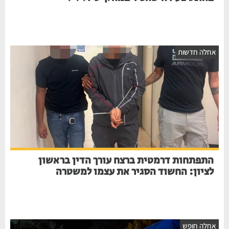
אחלה חדשות
התפתחות דרמטית ברצח עורך הדין בראשון
לציון: החשוד הסגיר את עצמו למשטרה
אחלה חופש