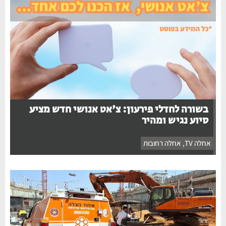
בשורה לחדלי פירעון: צ'אט אנושי חדש מציע
סיוע נגיש ומהיר
אחלה TV
,
אחלה רחובות