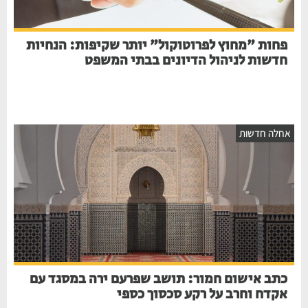
פחות "מחוץ לפרוטוקול" יותר שקיפות: הנחיות
חדשות לניהול הדיונים בבתי המשפט
אחלה חדשות
כתב אישום חמור: תושב שפרעם ירה במסגד עם
אקדח וחרב על רקע סכסוך כספי