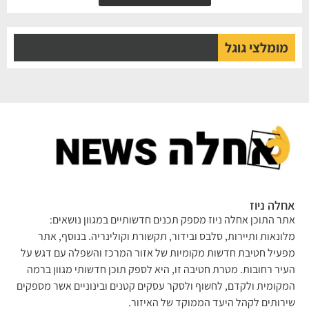
מומלצי גוגל
אחלה ניוז
אתר התוכן אחלה ניוז מספק תכנים חדשותיים במגוון נושאים:
מלונאות ותיירות, סלבס ובידור, תקשורת וקולינריה. בנוסף, אתר
מפעיל חטיבת חדשות מקומיות של אזור המרכז והשפלה עם דגש על
העיר רחובות. מטרת חטיבה זו, היא לספק תוכן חדשותי מגוון ברמה
המקומית ולקדם, לחשוף ולסקר עסקים קטנים ובינוניים אשר מספקים
שירותים לקהל היעד הממוקד של האיזור.