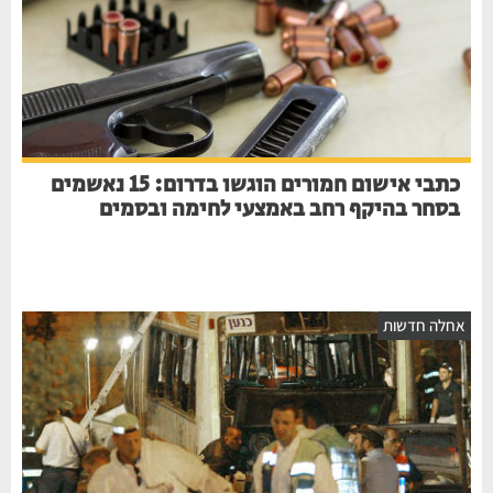
כתבי אישום חמורים הוגשו בדרום: 15 נאשמים
בסחר בהיקף רחב באמצעי לחימה ובסמים
אחלה חדשות