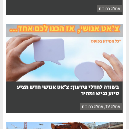
אחלה רחובות
בשורה לחדלי פירעון: צ'אט אנושי חדש מציע
סיוע נגיש ומהיר
אחלה TV
,
אחלה רחובות