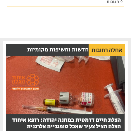
0
תגובות
חדשות וחשיפות מקומיות
אחלה רחובות
הצלת חיים דרמטית במחנה יהודה: רופא איחוד
הצלה הציל צעיר שאכל סופגנייה אלרגנית