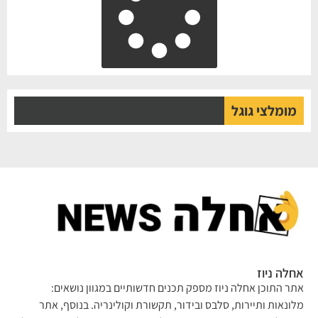
מומלצי גוגל
אחלה ניוז
אתר התוכן אחלה ניוז מספק תכנים חדשותיים במגוון נושאים:
מלונאות ותיירות, סלבס ובידור, תקשורת וקולינריה. בנוסף, אתר