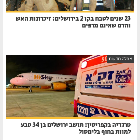
23 שנים לטבח בקו 2 בירושלים: זיכרונות האש
והדם שאינם מרפים
אחלה חדשות
טרגדיה בקפריסין: תושב ירושלים בן 34 טבע
למוות בחוף בלימסול