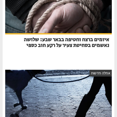
איומים ברצח וחטיפה בבאר שבע: שלושה
נאשמים בסחיטת צעיר על רקע חוב כספי
אחלה חדשות