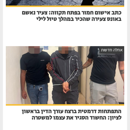
כתב אישום חמור בפתח תקווה: צעיר נאשם
באונס צעירה שהכיר במהלך טיול לילי
אחלה חדשות
התפתחות דרמטית ברצח עורך הדין בראשון
לציון: החשוד הסגיר את עצמו למשטרה