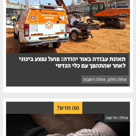
תאונת עבודה באור יהודה: פועל נפצע בינוני
לאחר שהתהפך עם כלי הנדסי
אחלה פלוס
,
אחלה רחובות
מה חדש?
אחלה חדשות