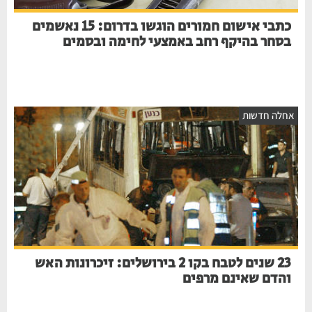
כתבי אישום חמורים הוגשו בדרום: 15 נאשמים
בסחר בהיקף רחב באמצעי לחימה ובסמים
אחלה חדשות
23 שנים לטבח בקו 2 בירושלים: זיכרונות האש
והדם שאינם מרפים