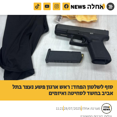
סוף לשלטון הפחד: ראש ארגון פשע נעצר בתל
אביב בחשד לסחיטה ואיומים
מערכת אחלה
28/07/2025
11:21
צילום: דוברות המשטרה