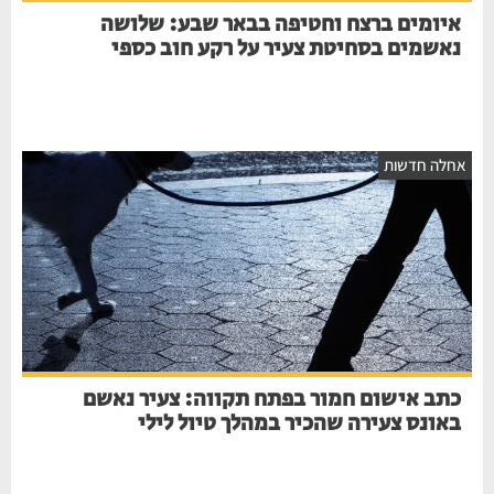
איומים ברצח וחטיפה בבאר שבע: שלושה
נאשמים בסחיטת צעיר על רקע חוב כספי
אחלה חדשות
כתב אישום חמור בפתח תקווה: צעיר נאשם
באונס צעירה שהכיר במהלך טיול לילי