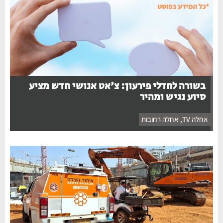
בשורה לחדלי פירעון: צ'אט אנושי חדש מציע
סיוע נגיש ומהיר
אחלה TV
,
אחלה רחובות