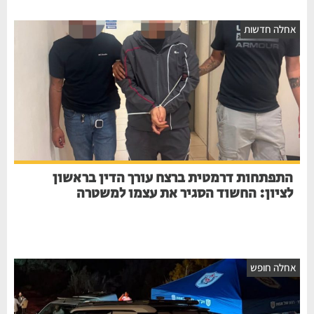
אחלה חדשות
התפתחות דרמטית ברצח עורך הדין בראשון
לציון: החשוד הסגיר את עצמו למשטרה
אחלה חופש