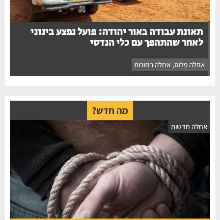
תאונת עבודה באור יהודה: פועל נפצע בינוני
לאחר שהתהפך עם כלי הנדסי
אחלה פלוס
,
אחלה רחובות
מה חדש?
אחלה חדשות