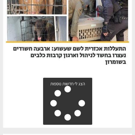
התעללות אכזרית לשם שעשוע: ארבעה חשודים
נעצרו בחשד לניהול וארגון קרבות כלבים
בשומרון
הצג לי חדשות נוספות