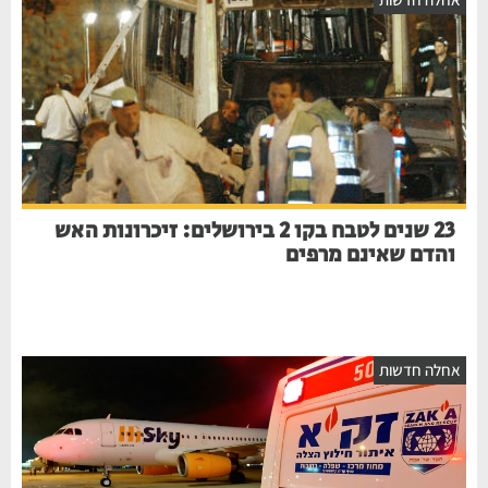
23 שנים לטבח בקו 2 בירושלים: זיכרונות האש
והדם שאינם מרפים
אחלה חדשות