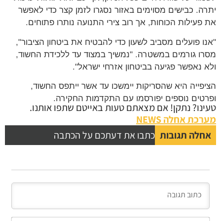
יתרה. כבישים מסוימים באזור נסגרו לזמן קצר כדי לאפשר
את פעילות הכוחות, אך רוב צירי התנועה נותרו פתוחים.
"אנו פועלים מסביב לשעון כדי להבטיח את ביטחון הציבור",
מסרו גורמים במשטרה. "נמשיך במצוד עד ללכידת החשוד,
ולא נאפשר פגיעה בביטחון אזרחי ישראל".
הציפייה היא שהסריקות יימשכו עד אשר ייתפס החשוד,
ופרטים נוספים יפורסמו עם התקדמות החקירה.
טעינו? נתקן! אם מצאתם טעות באייטם שתפו אותנו.
מערכת אחלה NEWS
אחלה תגובות
כתבו את דעתכם על הכתבה