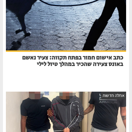
כתב אישום חמור בפתח תקווה: צעיר נאשם
באונס צעירה שהכיר במהלך טיול לילי
אחלה חדשות