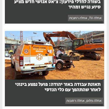
בשורה לחדלי פירעון: צ'אט אנושי חדש מציע
סיוע נגיש ומהיר
אחלה TV
,
אחלה רחובות
תאונת עבודה באור יהודה: פועל נפצע בינוני
לאחר שהתהפך עם כלי הנדסי
אחלה פלוס
,
אחלה רחובות