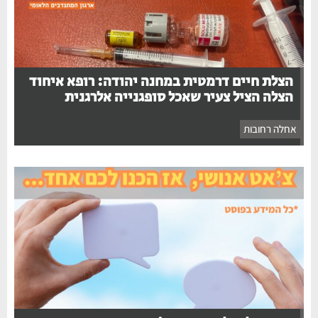
הצלת חיים דרמטית במחנה יהודה: רופא איחוד
הצלה הציל צעיר שאכל סופגנייה אלרגנית
אחלה רחובות