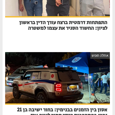
התפתחות דרמטית ברצח עורך הדין בראשון
לציון: החשוד הסגיר את עצמו למשטרה
אחלה חופש
אסון בין הזמנים בבנימין: בחור ישיבה בן 21