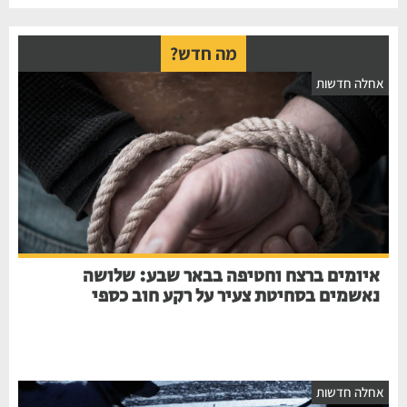
מה חדש?
אחלה חדשות
איומים ברצח וחטיפה בבאר שבע: שלושה
נאשמים בסחיטת צעיר על רקע חוב כספי
אחלה חדשות