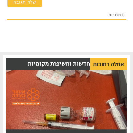
0
תגובות
חדשות וחשיפות מקומיות
אחלה רחובות