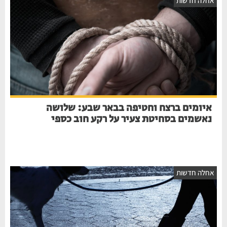
אחלה חדשות
איומים ברצח וחטיפה בבאר שבע: שלושה
נאשמים בסחיטת צעיר על רקע חוב כספי
אחלה חדשות