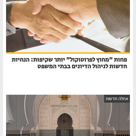
פחות "מחוץ לפרוטוקול" יותר שקיפות: הנחיות
חדשות לניהול הדיונים בבתי המשפט
אחלה חדשות