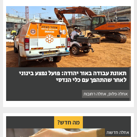
תאונת עבודה באור יהודה: פועל נפצע בינוני
לאחר שהתהפך עם כלי הנדסי
אחלה פלוס
,
אחלה רחובות
מה חדש?
אחלה חדשות